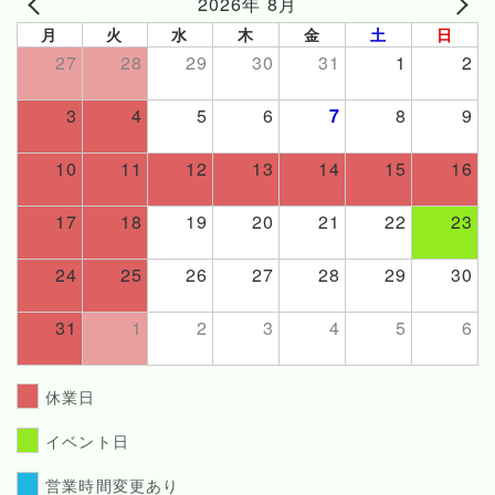
2026年 8月
月
火
水
木
金
土
日
27
28
29
30
31
1
2
3
4
5
6
7
8
9
10
11
12
13
14
15
16
17
18
19
20
21
22
23
24
25
26
27
28
29
30
31
1
2
3
4
5
6
休業日
イベント日
営業時間変更あり