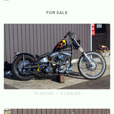
FOR SALE
'76 SHOVEL / ¥3,000,000