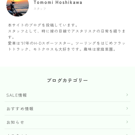
Tomomi Hoshikawa
スタッフ
本サイトのブログを投稿しています。
スタッフとして、時に嫁の目線でアスタリスクの日常を綴りま
す。
愛車は’97年のH-Dスポーツスター。ツーリングをはじめフラッ
トトラック、モトクロスも大好きです。趣味は家庭菜園。
ブログカテゴリー
SALE情報
おすすめ情報
お知らせ