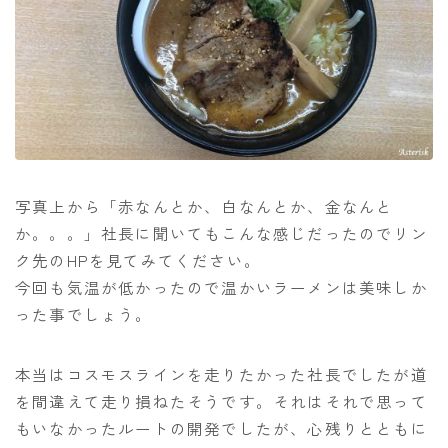
写真上から「赤なんとか、白なんとか、金なんと
か。。。」社長に聞いてもこんな感じだったのでリン
ク先のHPを見てみてください。
今回も気温が低かったので温かいラーメンは美味しか
った事でしょう。
本当はコスモスラインを走りたかった社長でしたが道
を間違えて走り損ねたそうです。それはそれで思って
もいなかったルートの開発でしたが、心残りとともに