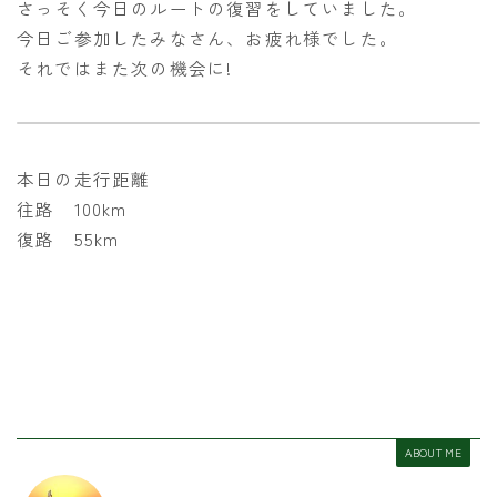
さっそく今日のルートの復習をしていました。
今日ご参加したみなさん、お疲れ様でした。
それではまた次の機会に!
本日の走行距離
往路 100km
復路 55km
ABOUT ME