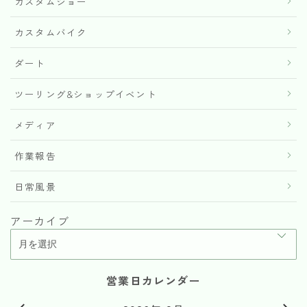
カスタムショー
カスタムバイク
ダート
ツーリング&ショップイベント
メディア
作業報告
日常風景
アーカイブ
営業日カレンダー