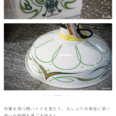
作業を待つ間バイクを見たり、久しぶりの再会に思い
思いの時間を過ごす皆さん。