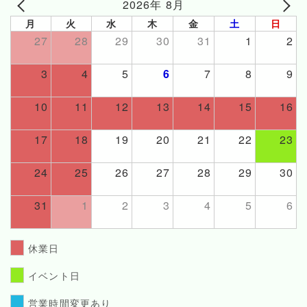
2026年 8月
月
火
水
木
金
土
日
27
28
29
30
31
1
2
3
4
5
6
7
8
9
10
11
12
13
14
15
16
17
18
19
20
21
22
23
24
25
26
27
28
29
30
31
1
2
3
4
5
6
休業日
イベント日
営業時間変更あり