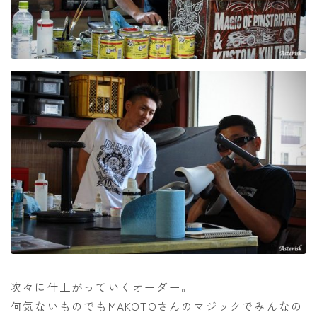
次々に仕上がっていくオーダー。
何気ないものでもMAKOTOさんのマジックでみんなの