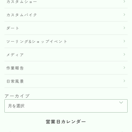
カスタムショー
カスタムバイク
ダート
ツーリング&ショップイベント
メディア
作業報告
日常風景
アーカイブ
営業日カレンダー