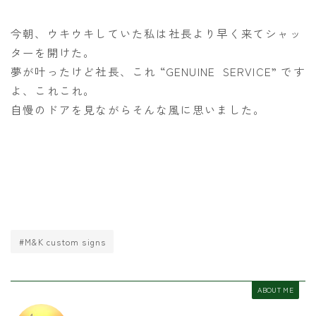
今朝、ウキウキしていた私は社長より早く来てシャッ
ターを開けた。
夢が叶ったけど社長、これ “GENUINE SERVICE” です
よ、これこれ。
自慢のドアを見ながらそんな風に思いました。
#M&K custom signs
ABOUT ME