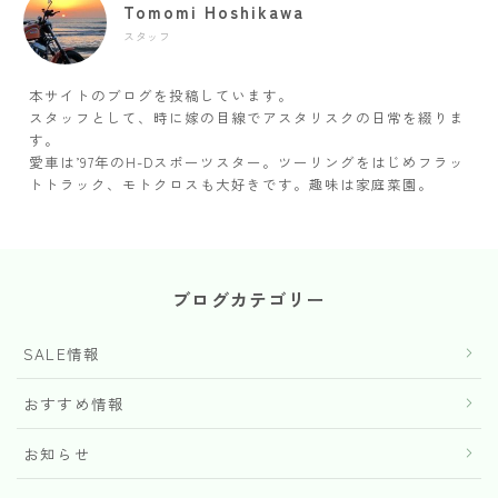
Tomomi Hoshikawa
スタッフ
本サイトのブログを投稿しています。
スタッフとして、時に嫁の目線でアスタリスクの日常を綴りま
す。
愛車は’97年のH-Dスポーツスター。ツーリングをはじめフラッ
トトラック、モトクロスも大好きです。趣味は家庭菜園。
ブログカテゴリー
SALE情報
おすすめ情報
お知らせ