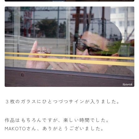
３枚のガラスにひとつづつサインが入りました。
作品はもちろんですが、楽しい時間でした。
MAKOTOさん、ありがとうございました。