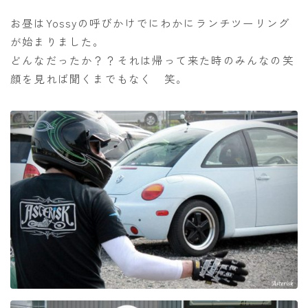
お昼はYossyの呼びかけでにわかにランチツーリング
が始まりました。
どんなだったか？？それは帰って来た時のみんなの笑
顔を見れば聞くまでもなく 笑。