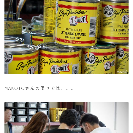
MAKOTOさんの周りでは。。。