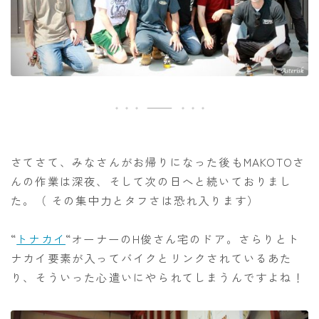
さてさて、みなさんがお帰りになった後もMAKOTOさ
んの作業は深夜、そして次の日へと続いておりまし
た。（ その集中力とタフさは恐れ入ります）
“
トナカイ
“オーナーのH俊さん宅のドア。さらりとト
ナカイ要素が入ってバイクとリンクされているあた
り、そういった心遣いにやられてしまうんですよね！