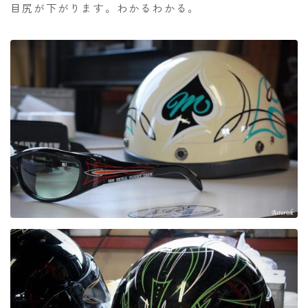
目尻が下がります。わかるわかる。