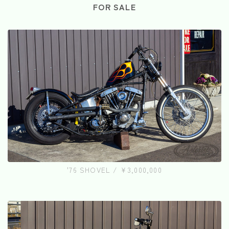
FOR SALE
'76 SHOVEL / ¥3,000,000