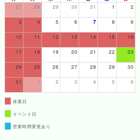
27
28
29
30
31
1
2
3
4
5
6
7
8
9
10
11
12
13
14
15
16
17
18
19
20
21
22
23
24
25
26
27
28
29
30
31
1
2
3
4
5
6
休業日
イベント日
営業時間変更あり