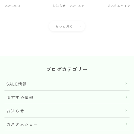
2024.09.13
お知らせ
2024.06.14
カスタムバイク
もっと見る
ブログカテゴリー
SALE情報
おすすめ情報
お知らせ
カスタムショー