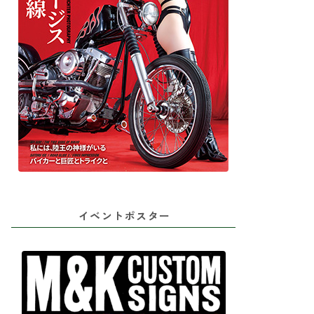
イベントポスター