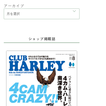
アーカイブ
ショップ掲載誌