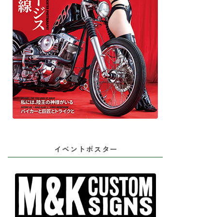
イベントポスター