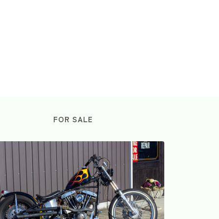
FOR SALE