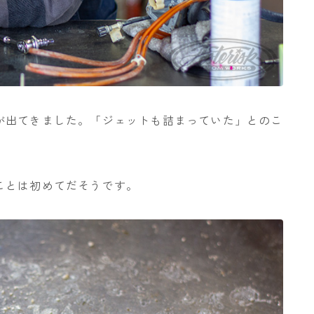
が出てきました。「ジェットも詰まっていた」とのこ
ことは初めてだそうです。