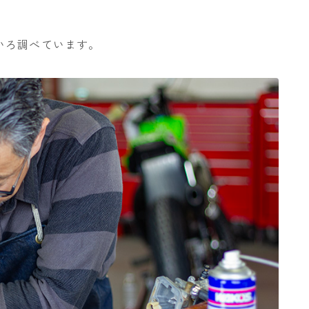
いろ調べています。