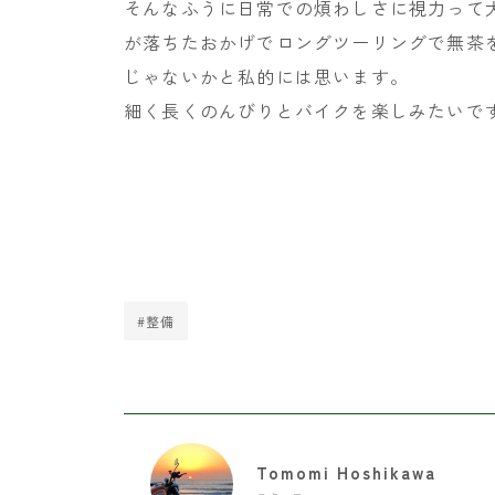
そんなふうに日常での煩わしさに視力って
が落ちたおかげでロングツーリングで無茶
じゃないかと私的には思います。
細く長くのんびりとバイクを楽しみたいで
#整備
Tomomi Hoshikawa