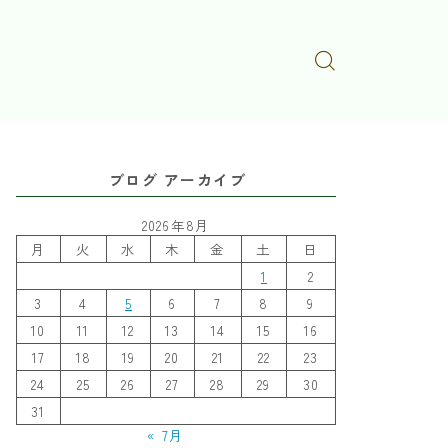
ブログ アーカイブ
2026年8月
月
火
水
木
金
土
日
1
2
3
4
5
6
7
8
9
10
11
12
13
14
15
16
17
18
19
20
21
22
23
24
25
26
27
28
29
30
31
« 7月