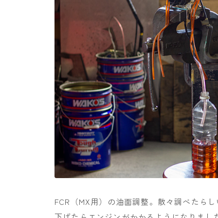
FCR（MX用）の油面調整。散々調べたら
下げたらエンジンがかかるようになりまし