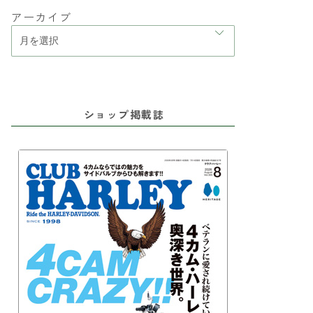
アーカイブ
ショップ掲載誌