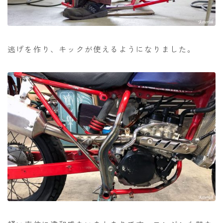
逃げを作り、キックが使えるようになりました。