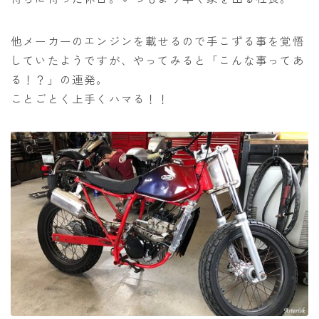
他メーカーのエンジンを載せるので手こずる事を覚悟
していたようですが、やってみると「こんな事ってあ
る！？」の連発。
ことごとく上手くハマる！！