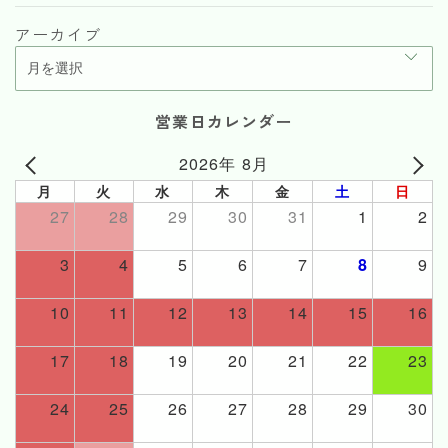
アーカイブ
営業日カレンダー
2026年 8月
月
火
水
木
金
土
日
27
28
29
30
31
1
2
3
4
5
6
7
8
9
10
11
12
13
14
15
16
17
18
19
20
21
22
23
24
25
26
27
28
29
30