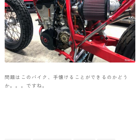
問題はこのバイク、手懐けることができるのかどう
か。。。ですね。