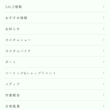
SALE情報
おすすめ情報
お知らせ
カスタムショー
カスタムバイク
ダート
ツーリング&ショップイベント
メディア
作業報告
日常風景