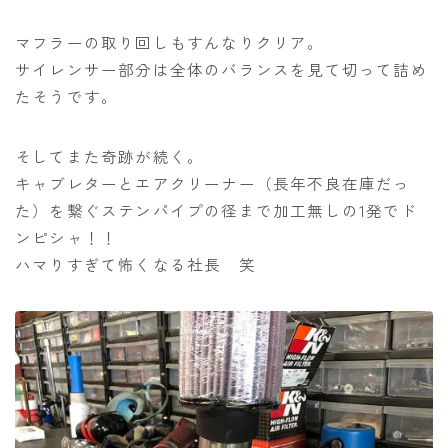
マフラーの取り回しもすんなりクリア。
サイレンサー部分は全体のバランスを見て切って詰め
たそうです。
そしてまた奇跡が続く。
キャブレターとエアクリーナー（長年不良在庫だっ
た）を繋ぐステンパイプの径まで加工無しの1発でド
ンピシャ！！
ハマりすぎて怖くなる社長 笑