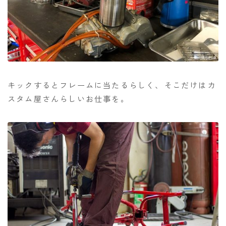
キックするとフレームに当たるらしく、そこだけはカ
スタム屋さんらしいお仕事を。