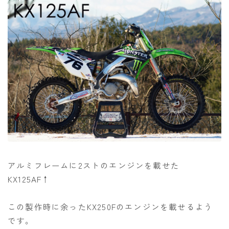
アルミフレームに2ストのエンジンを載せた
KX125AF↑
この製作時に余ったKX250Fのエンジンを載せるよう
です。