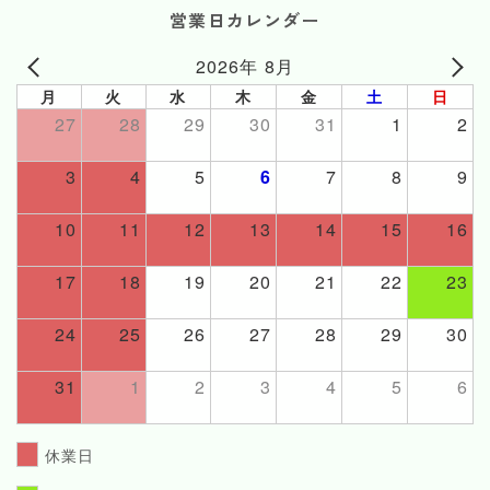
営業日カレンダー
2026年 8月
月
火
水
木
金
土
日
27
28
29
30
31
1
2
3
4
5
6
7
8
9
10
11
12
13
14
15
16
17
18
19
20
21
22
23
24
25
26
27
28
29
30
31
1
2
3
4
5
6
休業日