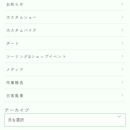
お知らせ
カスタムショー
カスタムバイク
ダート
ツーリング&ショップイベント
メディア
作業報告
日常風景
アーカイブ