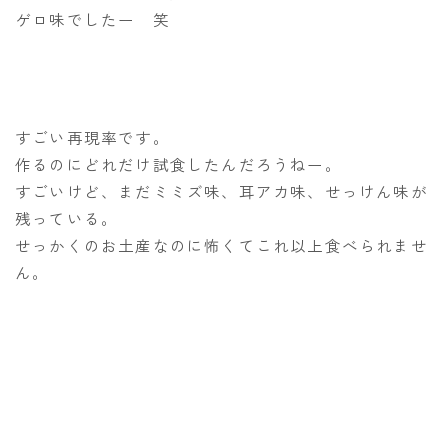
ゲロ味でしたー 笑
すごい再現率です。
作るのにどれだけ試食したんだろうねー。
すごいけど、まだミミズ味、耳アカ味、せっけん味が
残っている。
せっかくのお土産なのに怖くてこれ以上食べられませ
ん。