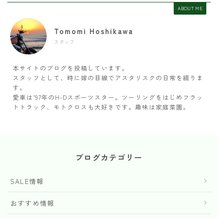
ABOUT ME
Tomomi Hoshikawa
スタッフ
本サイトのブログを投稿しています。
スタッフとして、時に嫁の目線でアスタリスクの日常を綴りま
す。
愛車は’97年のH-Dスポーツスター。ツーリングをはじめフラッ
トトラック、モトクロスも大好きです。趣味は家庭菜園。
ブログカテゴリー
SALE情報
おすすめ情報