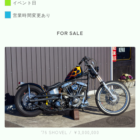
イベント日
営業時間変更あり
FOR SALE
'76 SHOVEL / ¥3,000,000