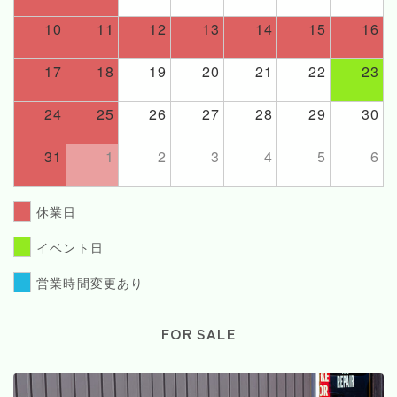
10
11
12
13
14
15
16
17
18
19
20
21
22
23
24
25
26
27
28
29
30
31
1
2
3
4
5
6
休業日
イベント日
営業時間変更あり
FOR SALE