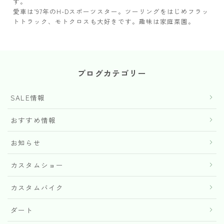
す。
愛車は’97年のH-Dスポーツスター。ツーリングをはじめフラッ
トトラック、モトクロスも大好きです。趣味は家庭菜園。
ブログカテゴリー
SALE情報
おすすめ情報
お知らせ
カスタムショー
カスタムバイク
ダート