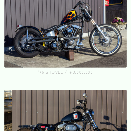
'76 SHOVEL / ¥3,000,000