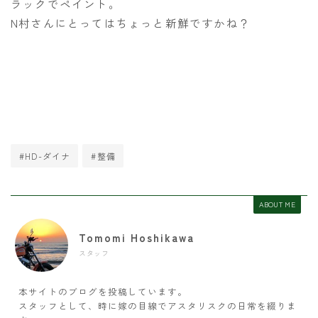
ラックでペイント。
N村さんにとってはちょっと新鮮ですかね？
#HD-ダイナ
#整備
ABOUT ME
Tomomi Hoshikawa
スタッフ
本サイトのブログを投稿しています。
スタッフとして、時に嫁の目線でアスタリスクの日常を綴りま