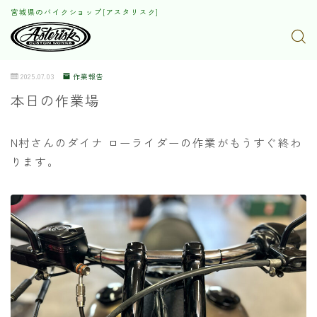
宮城県のバイクショップ[アスタリスク]
2025.07.03
作業報告
本日の作業場
N村さんのダイナ ローライダーの作業がもうすぐ終わ
ります。