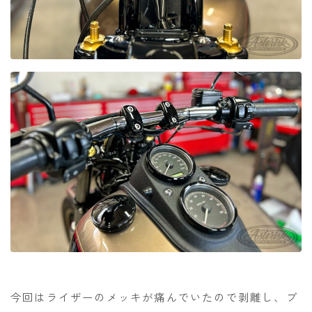
今回はライザーのメッキが痛んでいたので剥離し、ブ