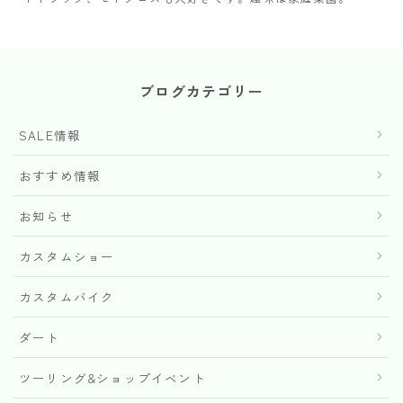
ブログカテゴリー
SALE情報
おすすめ情報
お知らせ
カスタムショー
カスタムバイク
ダート
ツーリング&ショップイベント