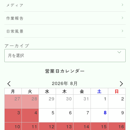
メディア
作業報告
日常風景
アーカイブ
営業日カレンダー
2026年 8月
月
火
水
木
金
土
日
27
28
29
30
31
1
2
3
4
5
6
7
8
9
10
11
12
13
14
15
16