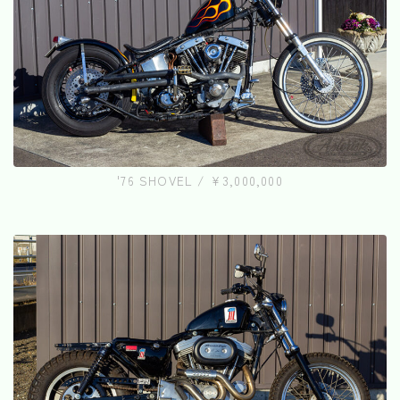
'76 SHOVEL / ¥3,000,000