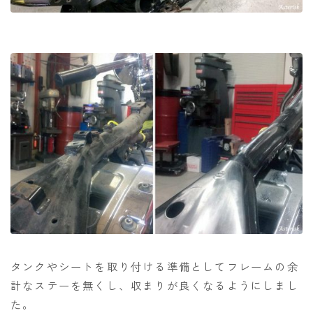
タンクやシートを取り付ける準備としてフレームの余
計なステーを無くし、収まりが良くなるようにしまし
た。