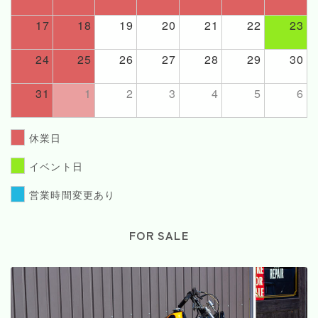
17
18
19
20
21
22
23
24
25
26
27
28
29
30
31
1
2
3
4
5
6
休業日
イベント日
営業時間変更あり
FOR SALE