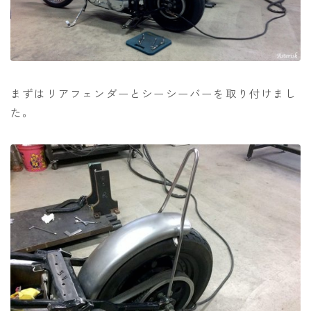
まずはリアフェンダーとシーシーバーを取り付けまし
た。