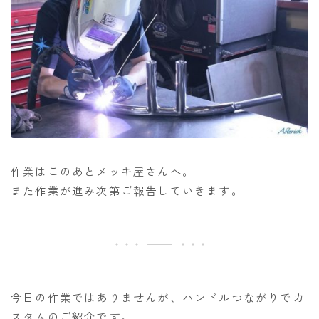
作業はこのあとメッキ屋さんへ。
また作業が進み次第ご報告していきます。
今日の作業ではありませんが、ハンドルつながりでカ
スタムのご紹介です。