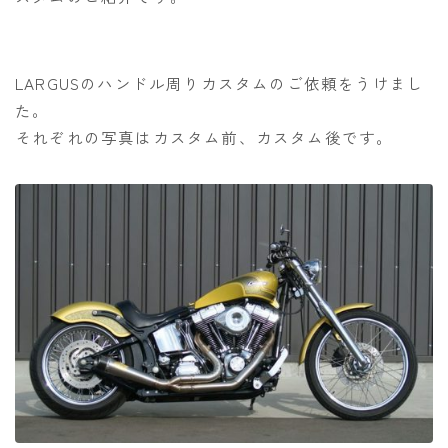
LARGUSのハンドル周りカスタムのご依頼をうけまし
た。
それぞれの写真はカスタム前、カスタム後です。