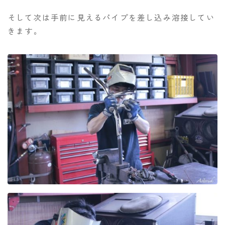
そして次は手前に見えるパイプを差し込み溶接してい
きます。