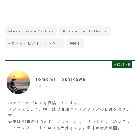
#Performance Machine
#Roland Sands Design
#カスタムビフォーアフター
#製作
ABOUT ME
Tomomi Hoshikawa
スタッフ
本サイトのブログを投稿しています。
スタッフとして、時に嫁の目線でアスタリスクの日常を綴りま
す。
愛車は’97年のH-Dスポーツスター。ツーリングをはじめフラッ
トトラック、モトクロスも大好きです。趣味は家庭菜園。