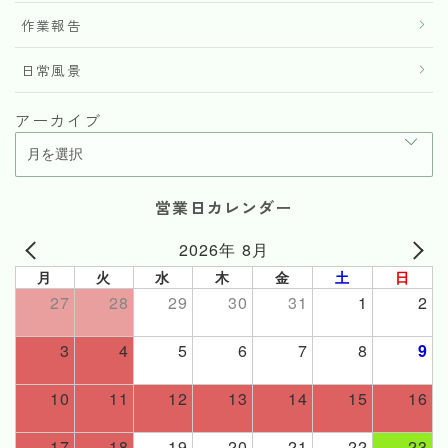
作業報告
日常風景
アーカイブ
営業日カレンダー
2026年 8月
月
火
水
木
金
土
日
27
28
29
30
31
1
2
3
4
5
6
7
8
9
10
11
12
13
14
15
16
17
18
19
20
21
22
23