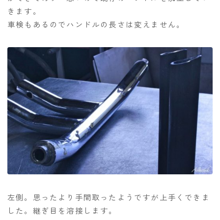
きます。
車検もあるのでハンドルの長さは変えません。
左側。思ったより手間取ったようですが上手くできま
した。継ぎ目を溶接します。