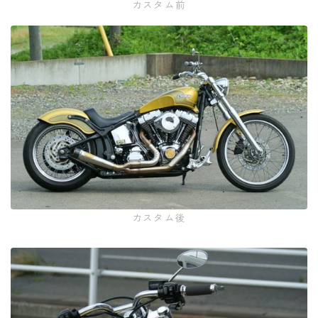
カスタム前
カスタム後