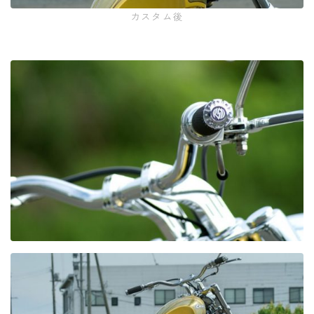
カスタム後