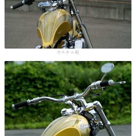
カスタム前