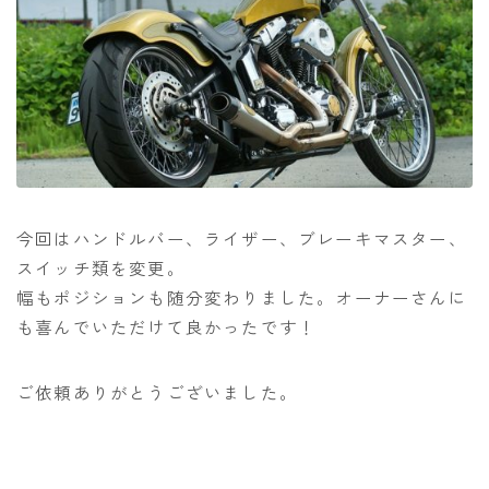
今回はハンドルバー、ライザー、ブレーキマスター、
スイッチ類を変更。
幅もポジションも随分変わりました。オーナーさんに
も喜んでいただけて良かったです！
ご依頼ありがとうございました。