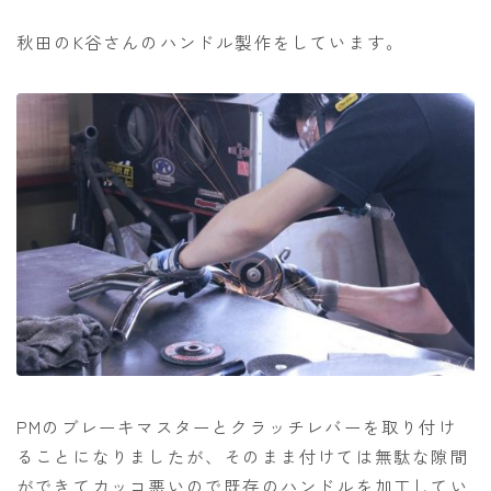
秋田のK谷さんのハンドル製作をしています。
PMのブレーキマスターとクラッチレバーを取り付け
ることになりましたが、そのまま付けては無駄な隙間
ができてカッコ悪いので既存のハンドルを加工してい