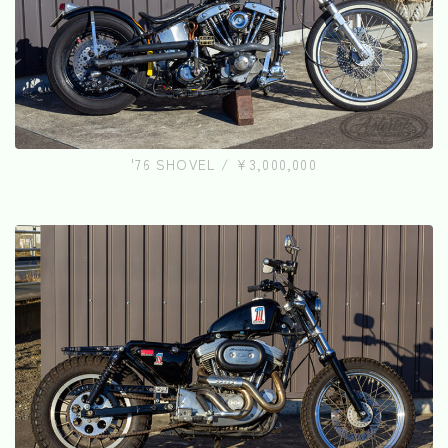
'76 SHOVEL / ¥3,000,000