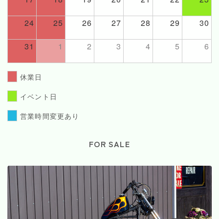
24
25
26
27
28
29
30
31
1
2
3
4
5
6
休業日
イベント日
営業時間変更あり
FOR SALE