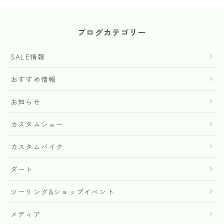
ブログカテゴリー
SALE情報
おすすめ情報
お知らせ
カスタムショー
カスタムバイク
ダート
ツーリング&ショップイベント
メディア