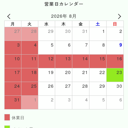
営業日カレンダー
2026年 8月
月
火
水
木
金
土
日
27
28
29
30
31
1
2
3
4
5
6
7
8
9
10
11
12
13
14
15
16
17
18
19
20
21
22
23
24
25
26
27
28
29
30
31
1
2
3
4
5
6
休業日