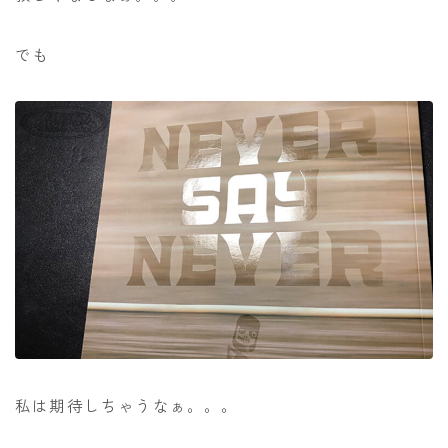
でも
私は期待しちゃうなぁ。。。