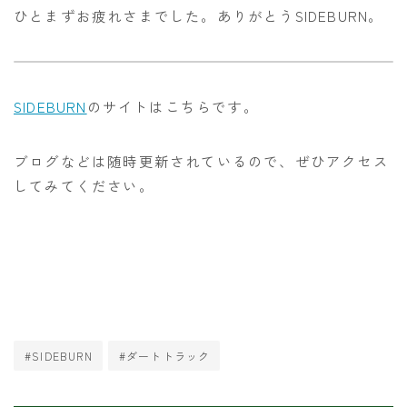
ひとまずお疲れさまでした。ありがとうSIDEBURN。
SIDEBURN
のサイトはこちらです。
ブログなどは随時更新されているので、ぜひアクセス
してみてください。
#SIDEBURN
#ダートトラック