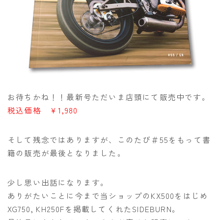
お待ちかね！！最新号ただいま店頭にて販売中です。
税込価格 ￥1,980
そして残念ではありますが、このたび＃55をもって書
籍の販売が最後となりました。
少し思い出話になります。
ありがたいことに今まで当ショップのKX500をはじめ
XG750, KH250Fを掲載してくれたSIDEBURN。