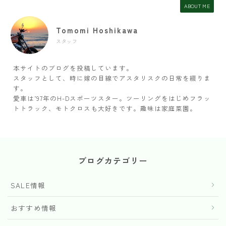
ABOUT ME
Tomomi Hoshikawa
スタッフ
本サイトのブログを投稿しています。
スタッフとして、時に嫁の目線でアスタリスクの日常を綴りま
す。
愛車は’97年のH-Dスポーツスター。ツーリングをはじめフラッ
トトラック、モトクロスも大好きです。趣味は家庭菜園。
ブログカテゴリー
SALE情報
おすすめ情報