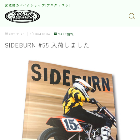
宮城県のバイクショップ[アスタリスク]
2023.11.25
2024.08.04
SALE情報
SIDEBURN #55 入荷しました