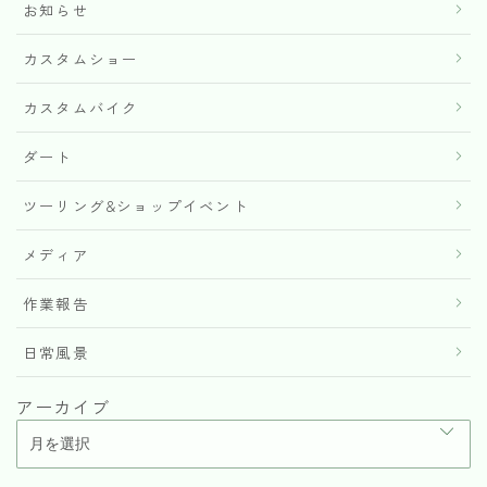
お知らせ
カスタムショー
カスタムバイク
ダート
ツーリング&ショップイベント
メディア
作業報告
日常風景
アーカイブ