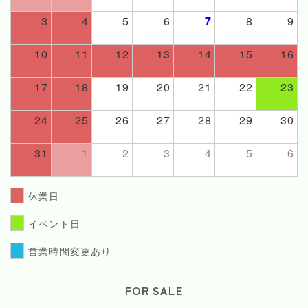
3
4
5
6
7
8
9
10
11
12
13
14
15
16
17
18
19
20
21
22
23
24
25
26
27
28
29
30
31
1
2
3
4
5
6
休業日
イベント日
営業時間変更あり
FOR SALE