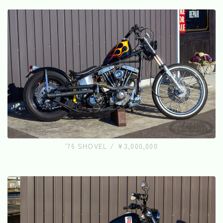
'76 SHOVEL / ¥3,000,000