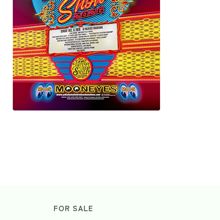
FOR SALE