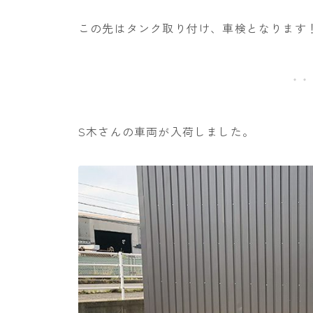
この先はタンク取り付け、車検となります
S木さんの車両が入荷しました。