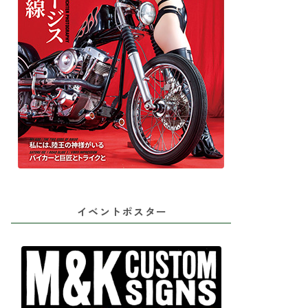
イベントポスター