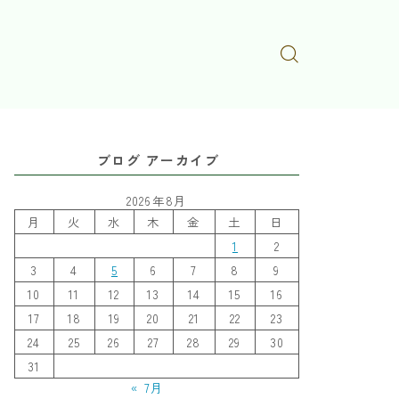
ブログ アーカイブ
2026年8月
月
火
水
木
金
土
日
1
2
3
4
5
6
7
8
9
10
11
12
13
14
15
16
17
18
19
20
21
22
23
24
25
26
27
28
29
30
31
« 7月