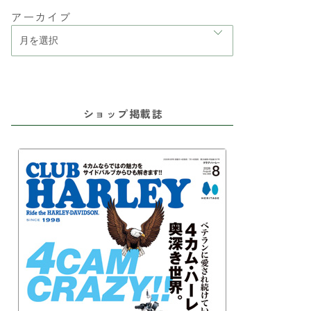
アーカイブ
ショップ掲載誌