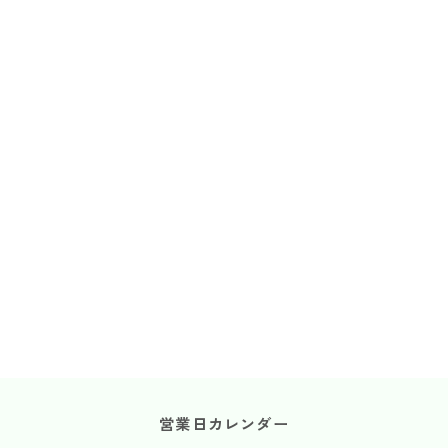
営業日カレンダー