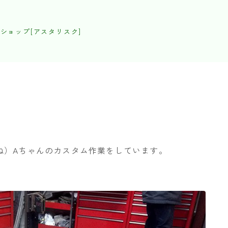
ショップ[アスタリスク]
ね）Aちゃんのカスタム作業をしています。
。