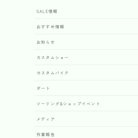
SALE情報
おすすめ情報
お知らせ
カスタムショー
カスタムバイク
ダート
ツーリング&ショップイベント
メディア
作業報告