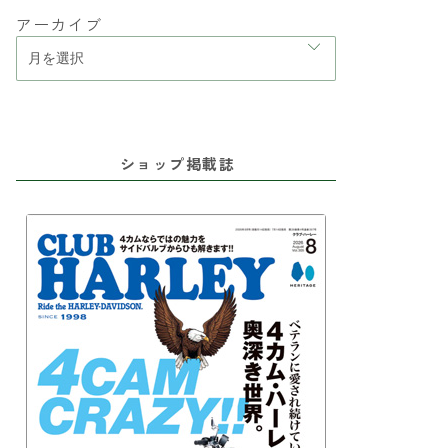
アーカイブ
ショップ掲載誌