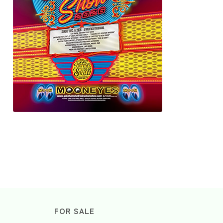
FOR SALE