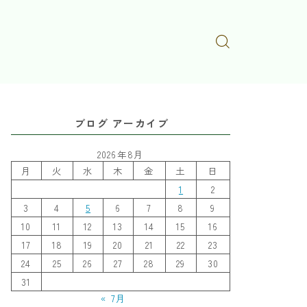
ブログ アーカイブ
2026年8月
月
火
水
木
金
土
日
1
2
3
4
5
6
7
8
9
10
11
12
13
14
15
16
17
18
19
20
21
22
23
24
25
26
27
28
29
30
31
« 7月