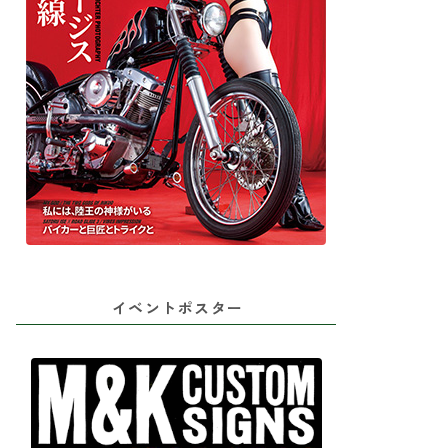
イベントポスター