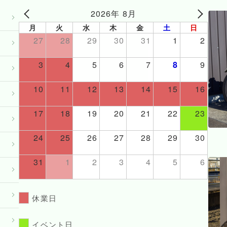
2026年 8月
月
火
水
木
金
土
日
27
28
29
30
31
1
2
3
4
5
6
7
8
9
10
11
12
13
14
15
16
17
18
19
20
21
22
23
24
25
26
27
28
29
30
31
1
2
3
4
5
6
休業日
イベント日