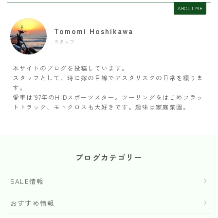
ABOUT ME
Tomomi Hoshikawa
スタッフ
本サイトのブログを投稿しています。
スタッフとして、時に嫁の目線でアスタリスクの日常を綴りま
す。
愛車は’97年のH-Dスポーツスター。ツーリングをはじめフラッ
トトラック、モトクロスも大好きです。趣味は家庭菜園。
ブログカテゴリー
SALE情報
おすすめ情報