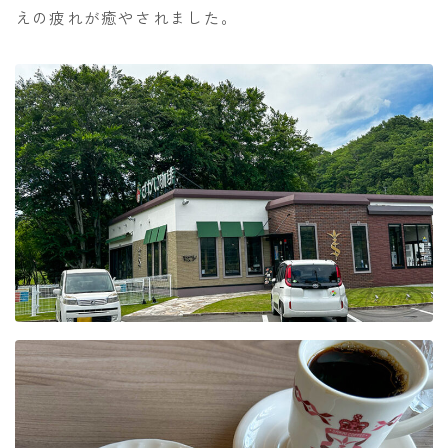
えの疲れが癒やされました。