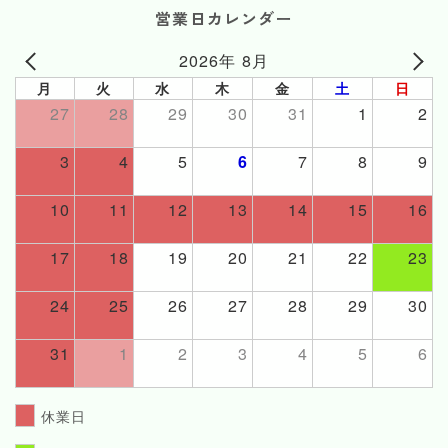
営業日カレンダー
2026年 8月
月
火
水
木
金
土
日
27
28
29
30
31
1
2
3
4
5
6
7
8
9
10
11
12
13
14
15
16
17
18
19
20
21
22
23
24
25
26
27
28
29
30
31
1
2
3
4
5
6
休業日