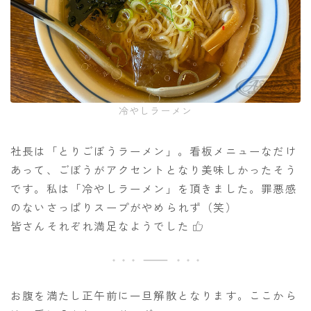
冷やしラーメン
社長は「とりごぼうラーメン」。看板メニューなだけ
あって、ごぼうがアクセントとなり美味しかったそう
です。私は「冷やしラーメン」を頂きました。罪悪感
のないさっぱりスープがやめられず（笑）
皆さんそれぞれ満足なようでした
お腹を満たし正午前に一旦解散となります。ここから