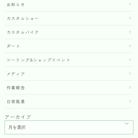
お知らせ
カスタムショー
カスタムバイク
ダート
ツーリング&ショップイベント
メディア
作業報告
日常風景
アーカイブ