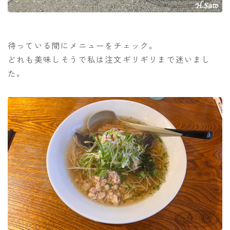
待っている間にメニューをチェック。
どれも美味しそうで私は注文ギリギリまで迷いまし
た。