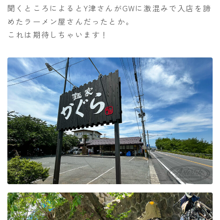
聞くところによるとY津さんがGWに激混みで入店を諦
めたラーメン屋さんだったとか。
これは期待しちゃいます！