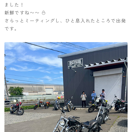
ました！
新鮮ですね〜〜
さらっとミーティングし、ひと息入れたところで出発
です。