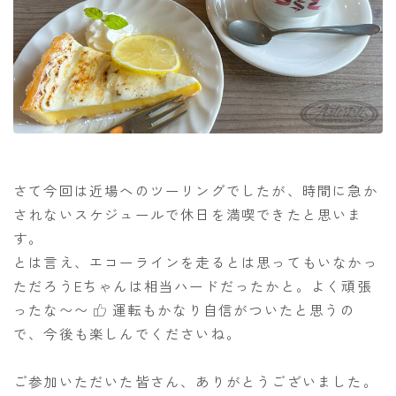
さて今回は近場へのツーリングでしたが、時間に急か
されないスケジュールで休日を満喫できたと思いま
す。
とは言え、エコーラインを走るとは思ってもいなかっ
ただろうEちゃんは相当ハードだったかと。よく頑張
ったな〜〜
運転もかなり自信がついたと思うの
で、今後も楽しんでくださいね。
ご参加いただいた皆さん、ありがとうございました。