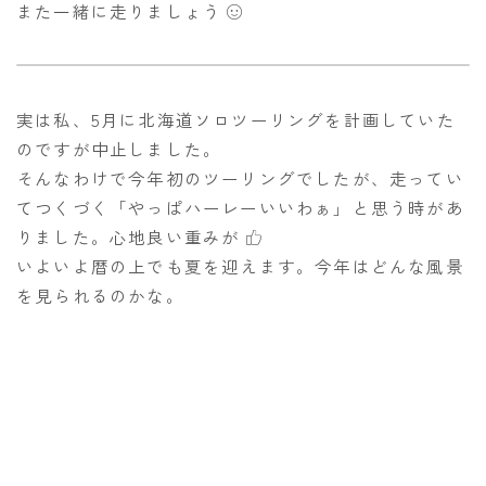
また一緒に走りましょう
実は私、5月に北海道ソロツーリングを計画していた
のですが中止しました。
そんなわけで今年初のツーリングでしたが、走ってい
てつくづく「やっぱハーレーいいわぁ」と思う時があ
りました。心地良い重みが
いよいよ暦の上でも夏を迎えます。今年はどんな風景
を見られるのかな。