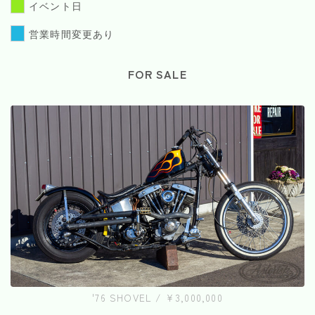
イベント日
営業時間変更あり
FOR SALE
'76 SHOVEL / ¥3,000,000