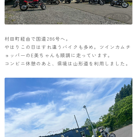
村田町経由で国道286号へ。
やはりこの日はすれ違うバイクも多め。ツインカムチ
ョッパーのE美ちゃんも順調に走っています。
コンビニ休憩のあと、県境は山形道を利用しました。