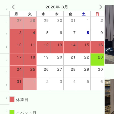
2026年 8月
月
火
水
木
金
土
日
27
28
29
30
31
1
2
3
4
5
6
7
8
9
10
11
12
13
14
15
16
17
18
19
20
21
22
23
24
25
26
27
28
29
30
31
1
2
3
4
5
6
休業日
イベント日