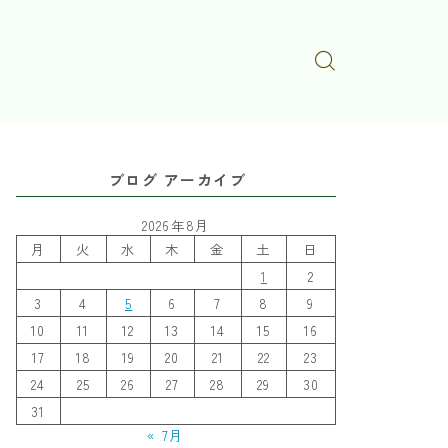
ブログ アーカイブ
2026年8月
月
火
水
木
金
土
日
1
2
3
4
5
6
7
8
9
10
11
12
13
14
15
16
17
18
19
20
21
22
23
24
25
26
27
28
29
30
31
« 7月