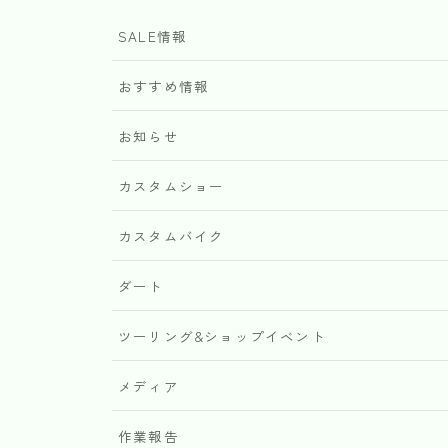
SALE情報
おすすめ情報
お知らせ
カスタムショー
カスタムバイク
ダート
ツーリング&ショップイベント
メディア
作業報告