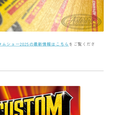
ムショー2025の最新情報はこちら
をご覧くださ