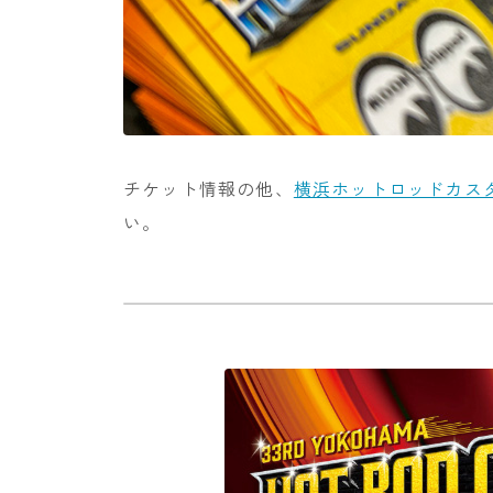
チケット情報の他、
横浜ホットロッドカスタ
い。