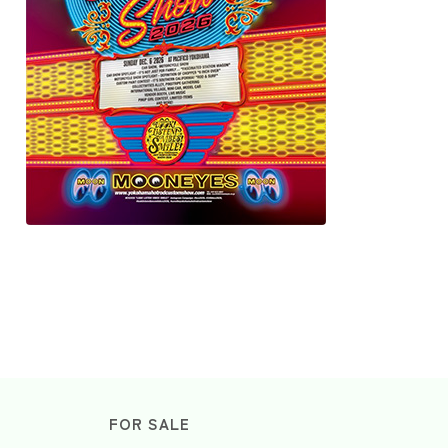
FOR SALE