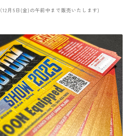
2月5日(金)の午前中まで販売いたします)