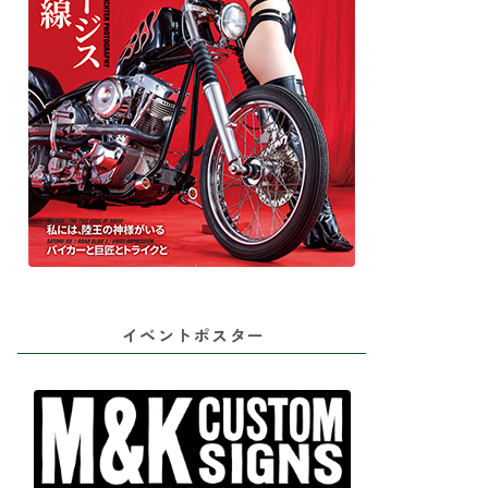
イベントポスター