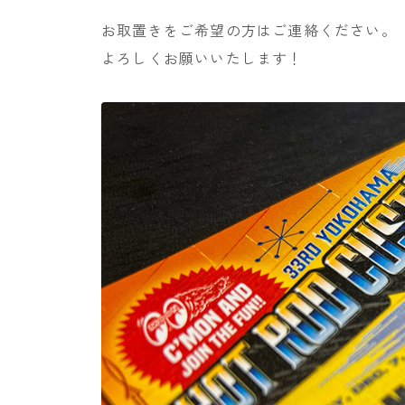
お取置きをご希望の方はご連絡ください。（1
よろしくお願いいたします！