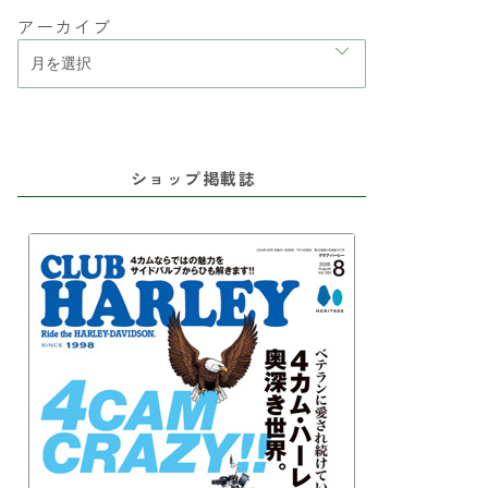
アーカイブ
ショップ掲載誌