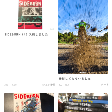
SIDEBURN #47 入荷しました
撮影してもらいました
2021.11.25
SALE情報
2021.09.11
ダート