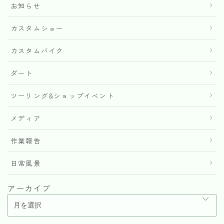
お知らせ
カスタムショー
カスタムバイク
ダート
ツーリング&ショップイベント
メディア
作業報告
日常風景
アーカイブ