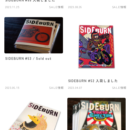
SIDEBURN #55 入荷しました
2023.11.25
SALE情報
2023.08.26
SALE情報
SIDEBURN #53 / Sold out
SIDEBURN #52 入荷しました
2023.06.15
SALE情報
2023.04.07
SALE情報