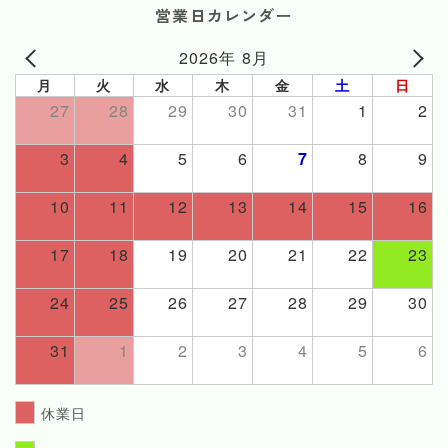
営業日カレンダー
2026年 8月
月
火
水
木
金
土
日
27
28
29
30
31
1
2
3
4
5
6
7
8
9
10
11
12
13
14
15
16
17
18
19
20
21
22
23
24
25
26
27
28
29
30
31
1
2
3
4
5
6
休業日