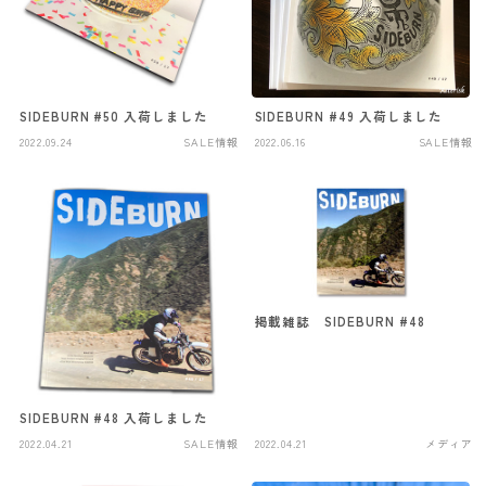
SIDEBURN #50 入荷しました
SIDEBURN #49 入荷しました
2022.09.24
SALE情報
2022.06.16
SALE情報
掲載雑誌 SIDEBURN #48
SIDEBURN #48 入荷しました
2022.04.21
SALE情報
2022.04.21
メディア