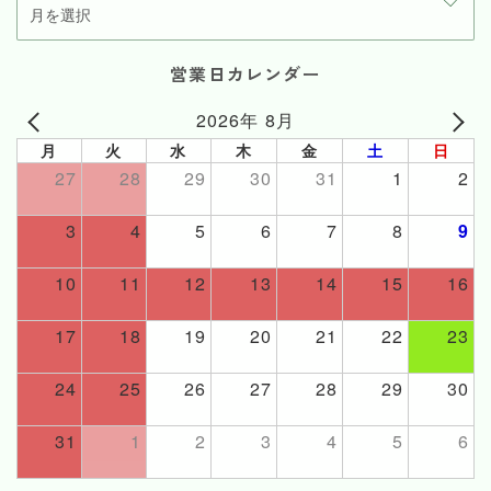
営業日カレンダー
2026年 8月
月
火
水
木
金
土
日
27
28
29
30
31
1
2
3
4
5
6
7
8
9
10
11
12
13
14
15
16
17
18
19
20
21
22
23
24
25
26
27
28
29
30
31
1
2
3
4
5
6