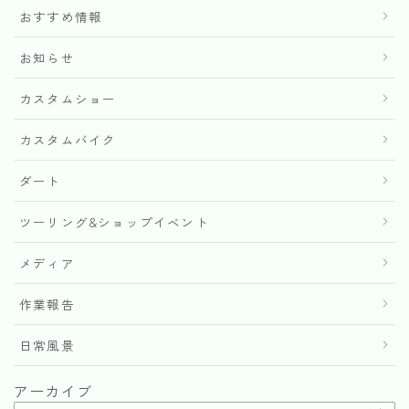
おすすめ情報
お知らせ
カスタムショー
カスタムバイク
ダート
ツーリング&ショップイベント
メディア
作業報告
日常風景
アーカイブ