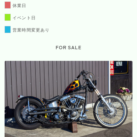
休業日
イベント日
営業時間変更あり
FOR SALE