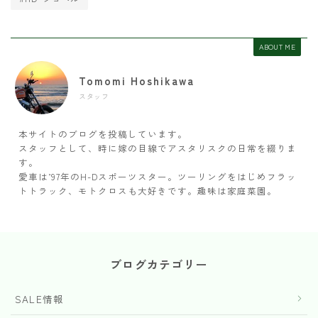
ABOUT ME
Tomomi Hoshikawa
スタッフ
本サイトのブログを投稿しています。
スタッフとして、時に嫁の目線でアスタリスクの日常を綴りま
す。
愛車は’97年のH-Dスポーツスター。ツーリングをはじめフラッ
トトラック、モトクロスも大好きです。趣味は家庭菜園。
ブログカテゴリー
SALE情報