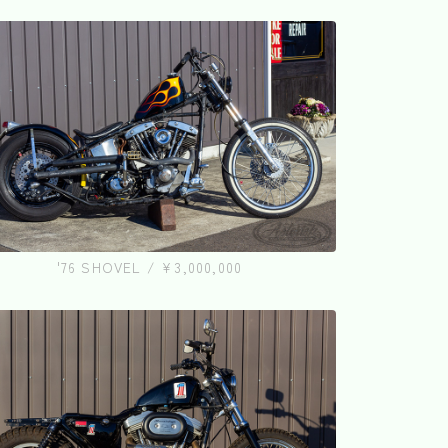
'76 SHOVEL / ¥3,000,000