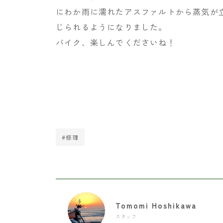
にわか雨に濡れたアスファルトから蒸気が
じられるようになりました。
バイク、楽しんでくださいね！
#修理
Tomomi Hoshikawa
スタッフ