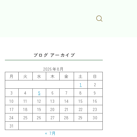
ブログ アーカイブ
2026年8月
月
火
水
木
金
土
日
1
2
3
4
5
6
7
8
9
10
11
12
13
14
15
16
17
18
19
20
21
22
23
24
25
26
27
28
29
30
31
« 7月