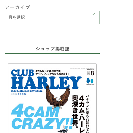
アーカイブ
ショップ掲載誌