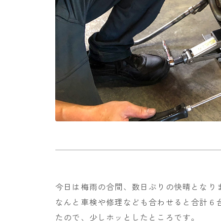
今日は梅雨の合間、数日ぶりの快晴となり
なんと車検や修理なども合わせると合計６
たので、少しホッとしたところです。