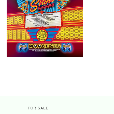
FOR SALE