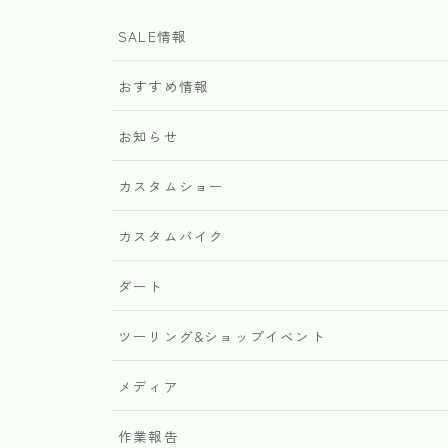
SALE情報
おすすめ情報
お知らせ
カスタムショー
カスタムバイク
ダート
ツーリング&ショップイベント
メディア
作業報告