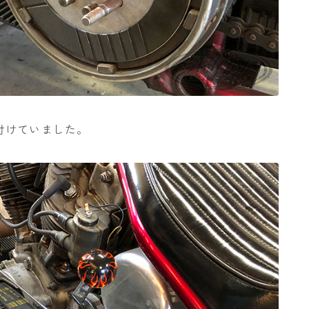
付けていました。