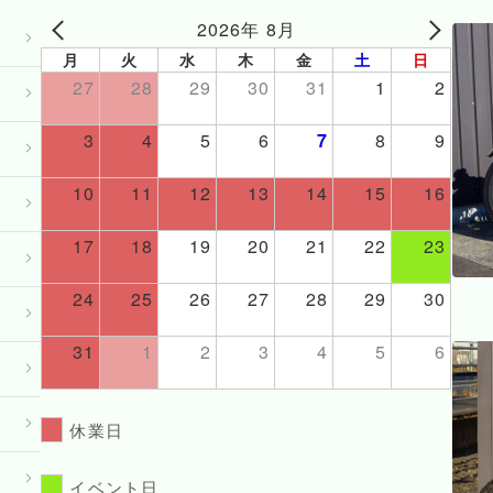
2026年 8月
月
火
水
木
金
土
日
27
28
29
30
31
1
2
3
4
5
6
7
8
9
10
11
12
13
14
15
16
17
18
19
20
21
22
23
24
25
26
27
28
29
30
31
1
2
3
4
5
6
休業日
イベント日