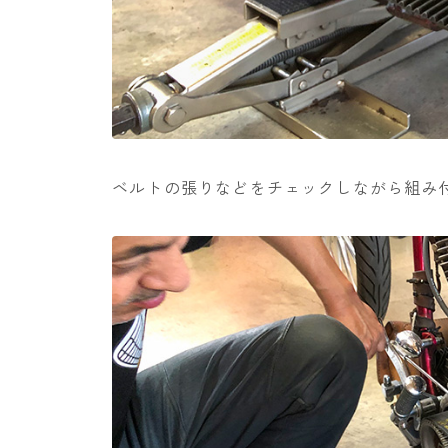
ベルトの張りなどをチェックしながら組み