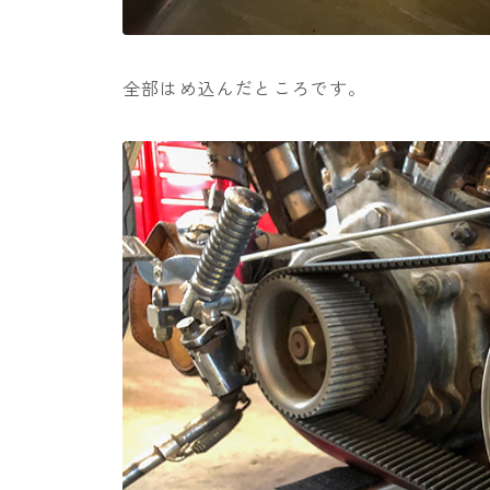
全部はめ込んだところです。