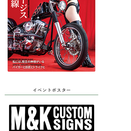
イベントポスター