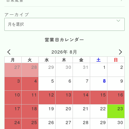
アーカイブ
営業日カレンダー
2026年 8月
月
火
水
木
金
土
日
27
28
29
30
31
1
2
3
4
5
6
7
8
9
10
11
12
13
14
15
16
17
18
19
20
21
22
23
24
25
26
27
28
29
30