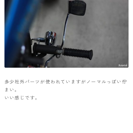
多少社外パーツが使われていますがノーマルっぽい佇
まい。
いい感じです。