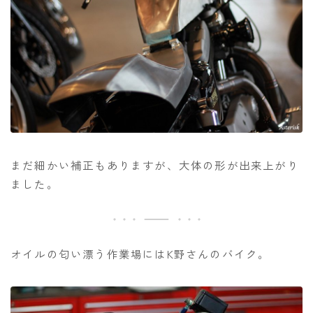
まだ細かい補正もありますが、大体の形が出来上がり
ました。
オイルの匂い漂う作業場にはK野さんのバイク。