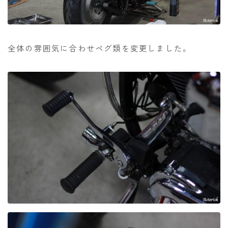
全体の雰囲気に合わせペグ類を変更しました。