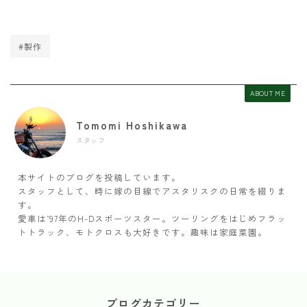
#製作
ABOUT ME
Tomomi Hoshikawa
スタッフ
本サイトのブログを投稿しています。
スタッフとして、時に嫁の目線でアスタリスクの日常を綴りま
す。
愛車は’97年のH-Dスポーツスター。ツーリングをはじめフラッ
トトラック、モトクロスも大好きです。趣味は家庭菜園。
ブログカテゴリー