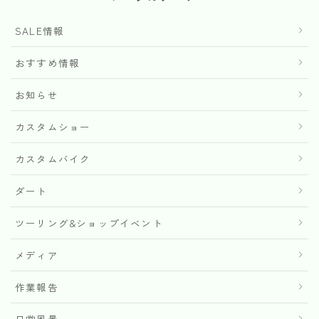
SALE情報
おすすめ情報
お知らせ
カスタムショー
カスタムバイク
ダート
ツーリング&ショップイベント
メディア
作業報告
日常風景