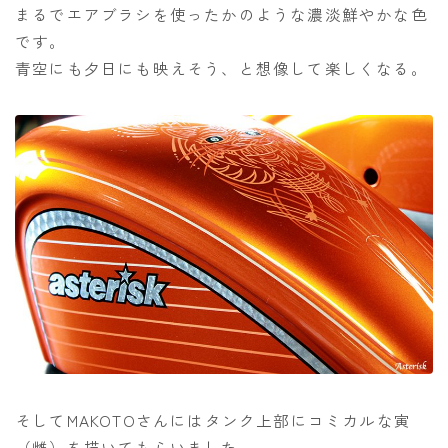
まるでエアブラシを使ったかのような濃淡鮮やかな色
です。
青空にも夕日にも映えそう、と想像して楽しくなる。
そしてMAKOTOさんにはタンク上部にコミカルな寅
（雌）を描いてもらいました。