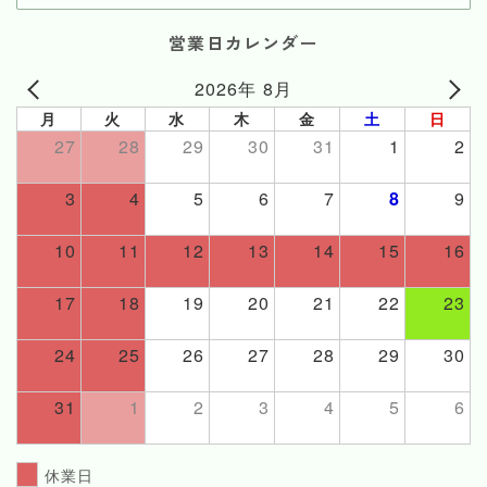
営業日カレンダー
2026年 8月
月
火
水
木
金
土
日
27
28
29
30
31
1
2
3
4
5
6
7
8
9
10
11
12
13
14
15
16
17
18
19
20
21
22
23
24
25
26
27
28
29
30
31
1
2
3
4
5
6
休業日