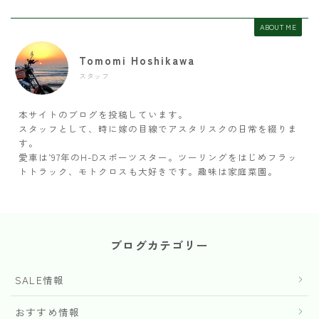
ABOUT ME
Tomomi Hoshikawa
スタッフ
本サイトのブログを投稿しています。
スタッフとして、時に嫁の目線でアスタリスクの日常を綴りま
す。
愛車は’97年のH-Dスポーツスター。ツーリングをはじめフラッ
トトラック、モトクロスも大好きです。趣味は家庭菜園。
ブログカテゴリー
SALE情報
おすすめ情報