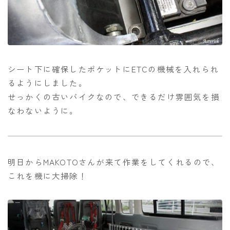
シート下に確保したポケットにETCの機械を入れられ
るようにしました。
せっかくの古いバイクなので、できるだけ雰囲気を損
なわないように。
明日からMAKOTOさんが来て作業をしてくれるので、
これを機に大掃除！