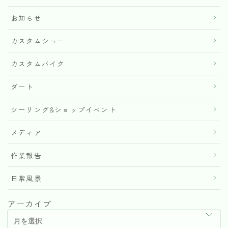
お知らせ
カスタムショー
カスタムバイク
ダート
ツーリング&ショップイベント
メディア
作業報告
日常風景
アーカイブ