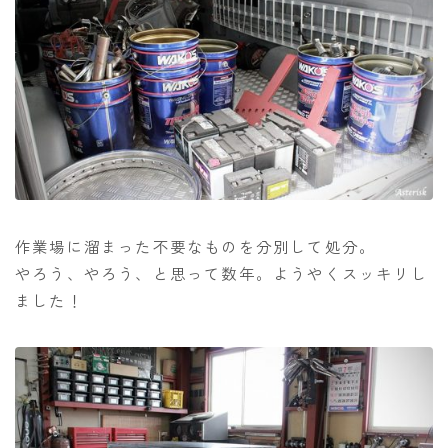
作業場に溜まった不要なものを分別して処分。
やろう、やろう、と思って数年。ようやくスッキリし
ました！