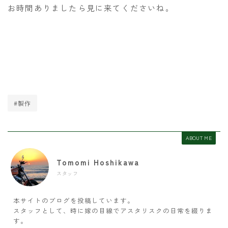
お時間ありましたら見に来てくださいね。
#製作
ABOUT ME
Tomomi Hoshikawa
スタッフ
本サイトのブログを投稿しています。
スタッフとして、時に嫁の目線でアスタリスクの日常を綴りま
す。