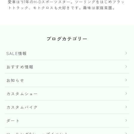
愛車は’97年のH-Dスポーツスター。ツーリングをはじめフラッ
トトラック、モトクロスも大好きです。趣味は家庭菜園。
ブログカテゴリー
SALE情報
おすすめ情報
お知らせ
カスタムショー
カスタムバイク
ダート