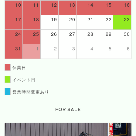
10
11
12
13
14
15
16
17
18
19
20
21
22
23
24
25
26
27
28
29
30
31
1
2
3
4
5
6
休業日
イベント日
営業時間変更あり
FOR SALE