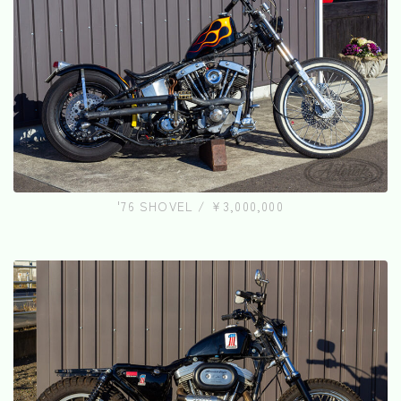
'76 SHOVEL / ¥3,000,000