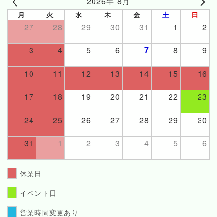
2026年 8月
月
火
水
木
金
土
日
27
28
29
30
31
1
2
3
4
5
6
7
8
9
10
11
12
13
14
15
16
17
18
19
20
21
22
23
24
25
26
27
28
29
30
31
1
2
3
4
5
6
休業日
イベント日
営業時間変更あり