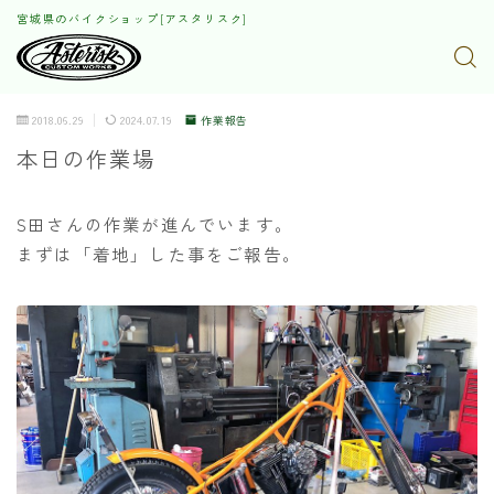
宮城県のバイクショップ[アスタリスク]
2018.06.29
2024.07.19
作業報告
本日の作業場
S田さんの作業が進んでいます。
まずは「着地」した事をご報告。