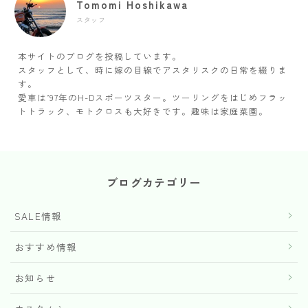
Tomomi Hoshikawa
スタッフ
本サイトのブログを投稿しています。
スタッフとして、時に嫁の目線でアスタリスクの日常を綴りま
す。
愛車は’97年のH-Dスポーツスター。ツーリングをはじめフラッ
トトラック、モトクロスも大好きです。趣味は家庭菜園。
ブログカテゴリー
SALE情報
おすすめ情報
お知らせ