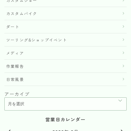
カスタムショー
カスタムバイク
ダート
ツーリング&ショップイベント
メディア
作業報告
日常風景
アーカイブ
営業日カレンダー