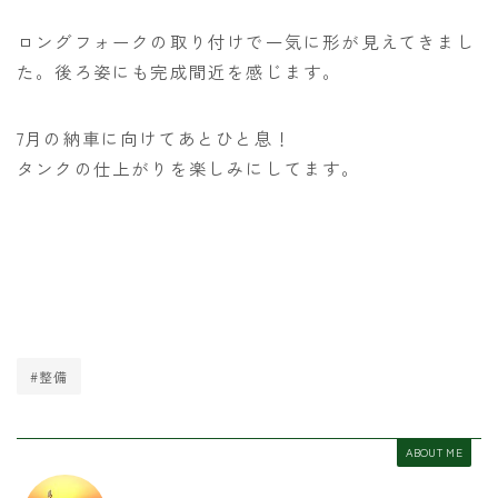
ロングフォークの取り付けで一気に形が見えてきまし
た。後ろ姿にも完成間近を感じます。
7月の納車に向けてあとひと息！
タンクの仕上がりを楽しみにしてます。
#整備
ABOUT ME