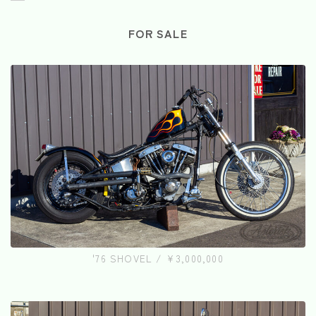
FOR SALE
'76 SHOVEL / ¥3,000,000