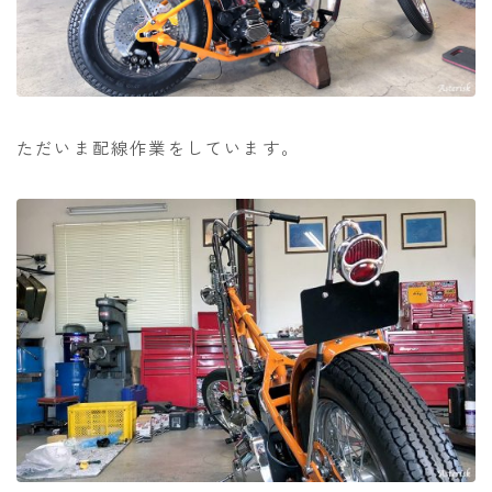
ただいま配線作業をしています。