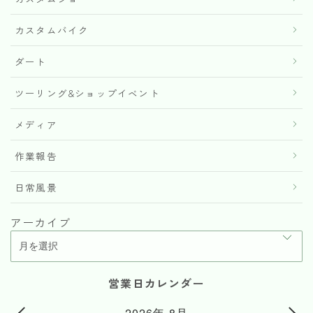
カスタムバイク
ダート
ツーリング&ショップイベント
メディア
作業報告
日常風景
アーカイブ
営業日カレンダー
2026年 8月