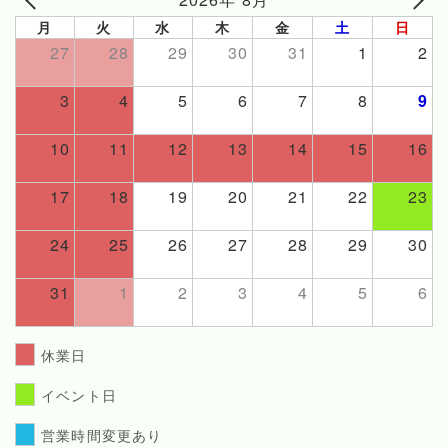
月
火
水
木
金
土
日
27
28
29
30
31
1
2
3
4
5
6
7
8
9
10
11
12
13
14
15
16
17
18
19
20
21
22
23
24
25
26
27
28
29
30
31
1
2
3
4
5
6
休業日
イベント日
営業時間変更あり