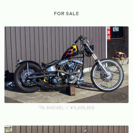
FOR SALE
'76 SHOVEL / ¥3,000,000