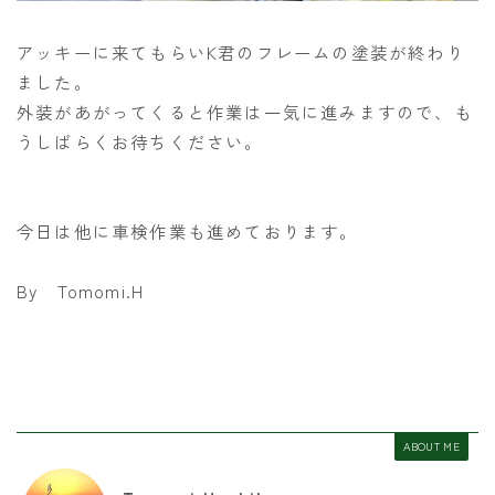
アッキーに来てもらいK君のフレームの塗装が終わり
ました。
外装があがってくると作業は一気に進みますので、も
うしばらくお待ちください。
今日は他に車検作業も進めております。
By Tomomi.H
ABOUT ME