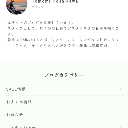
Tomomi Hoshikawa
スタッフ
本サイトのブログを投稿しています。
スタッフとして、時に嫁の目線でアスタリスクの日常を綴りま
す。
愛車は’97年のH-Dスポーツスター。ツーリングをはじめフラッ
トトラック、モトクロスも大好きです。趣味は家庭菜園。
ブログカテゴリー
SALE情報
おすすめ情報
お知らせ
カスタムショー