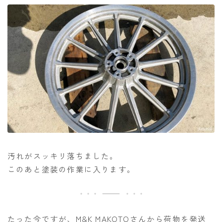
汚れがスッキリ落ちました。
このあと塗装の作業に入ります。
たった今ですが、M&K MAKOTOさんから荷物を発送