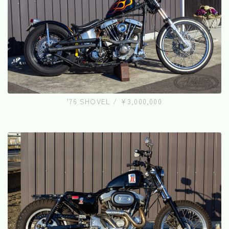
'76 SHOVEL / ¥3,000,000