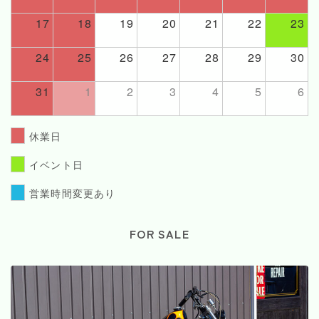
17
18
19
20
21
22
23
24
25
26
27
28
29
30
31
1
2
3
4
5
6
休業日
イベント日
営業時間変更あり
FOR SALE