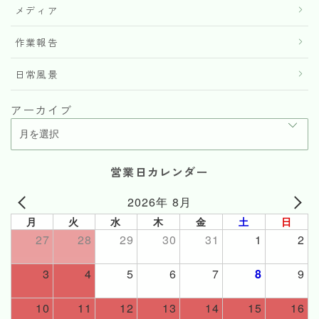
メディア
作業報告
日常風景
アーカイブ
営業日カレンダー
2026年 8月
月
火
水
木
金
土
日
27
28
29
30
31
1
2
3
4
5
6
7
8
9
10
11
12
13
14
15
16