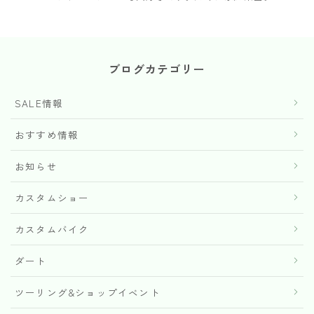
ブログカテゴリー
SALE情報
おすすめ情報
お知らせ
カスタムショー
カスタムバイク
ダート
ツーリング&ショップイベント