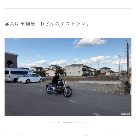
写真は車検後、Dさんのテストラン。