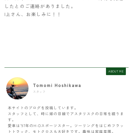
したとのご連絡がありました。
I上さん、お楽しみに！！
ABOUT ME
Tomomi Hoshikawa
スタッフ
本サイトのブログを投稿しています。
スタッフとして、時に嫁の目線でアスタリスクの日常を綴りま
す。
愛車は’97年のH-Dスポーツスター。ツーリングをはじめフラッ
トトラック、モトクロスも大好きです。趣味は家庭菜園。