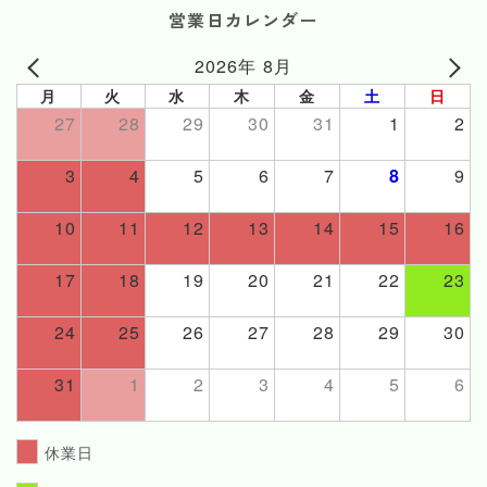
営業日カレンダー
2026年 8月
月
火
水
木
金
土
日
27
28
29
30
31
1
2
3
4
5
6
7
8
9
10
11
12
13
14
15
16
17
18
19
20
21
22
23
24
25
26
27
28
29
30
31
1
2
3
4
5
6
休業日