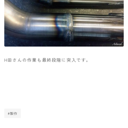
H田さんの作業も最終段階に突入です。
#製作