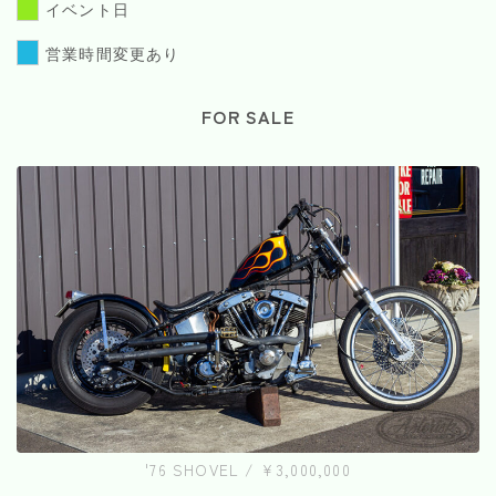
イベント日
営業時間変更あり
FOR SALE
'76 SHOVEL / ¥3,000,000