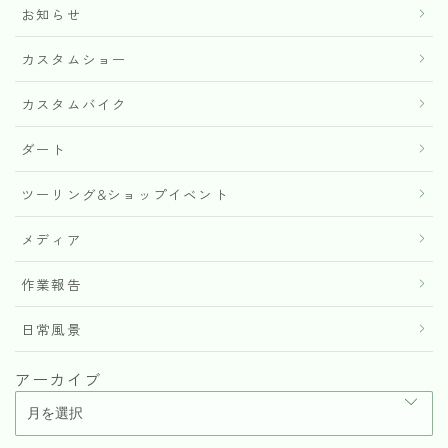
お知らせ
カスタムショー
カスタムバイク
ダート
ツーリング&ショップイベント
メディア
作業報告
日常風景
アーカイブ