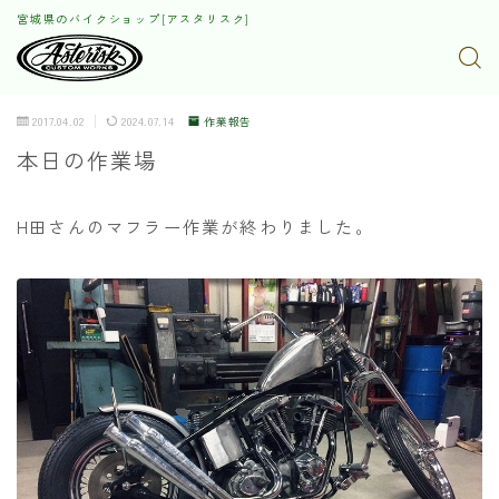
宮城県のバイクショップ[アスタリスク]
2017.04.02
2024.07.14
作業報告
本日の作業場
H田さんのマフラー作業が終わりました。