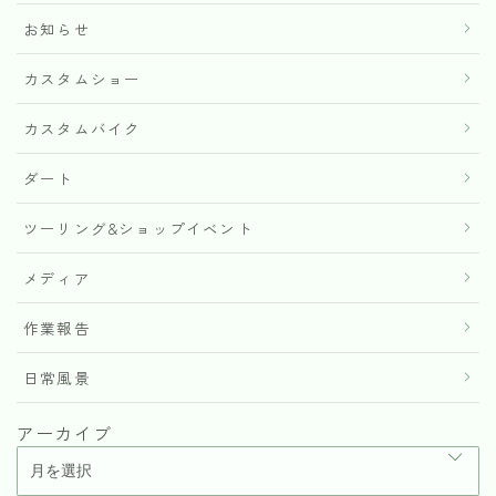
お知らせ
カスタムショー
カスタムバイク
ダート
ツーリング&ショップイベント
メディア
作業報告
日常風景
アーカイブ