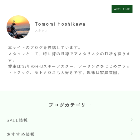
ABOUT ME
Tomomi Hoshikawa
スタッフ
本サイトのブログを投稿しています。
スタッフとして、時に嫁の目線でアスタリスクの日常を綴りま
す。
愛車は’97年のH-Dスポーツスター。ツーリングをはじめフラッ
トトラック、モトクロスも大好きです。趣味は家庭菜園。
ブログカテゴリー
SALE情報
おすすめ情報