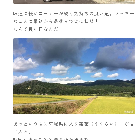
峠道は緩いコーナーが続く気持ちの良い道。ラッキー
なことに最初から最後まで貸切状態！
なんて良い日なんだ。
あっという間に宮城県に入り薬萊（やくらい）山が目
に入る。
時間があったので寄り道を決めた。