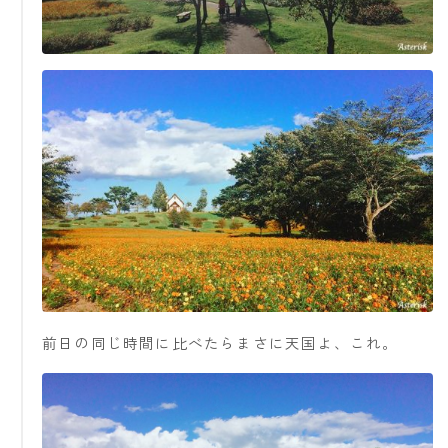
前日の同じ時間に比べたらまさに天国よ、これ。