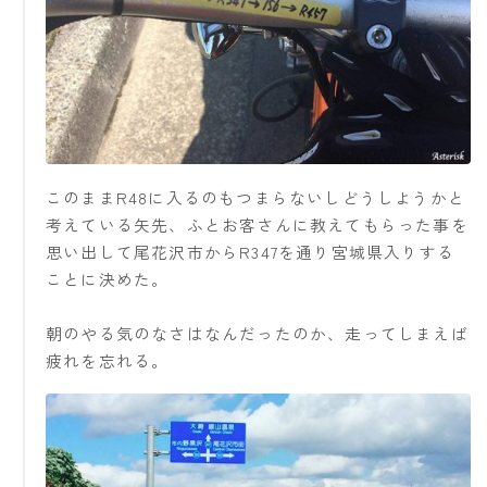
このままR48に入るのもつまらないしどうしようかと
考えている矢先、ふとお客さんに教えてもらった事を
思い出して尾花沢市からR347を通り宮城県入りする
ことに決めた。
朝のやる気のなさはなんだったのか、走ってしまえば
疲れを忘れる。