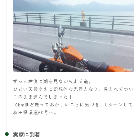
ずっと右側に湖を見ながら走る道。
ひどい天候ゆえに幻想的な光景となり、見とれてつい
このまま進んでしまった！
10kmほど走っておかしいことに気づき、Uターンして
秋田県県道60号へ。
実家に到着