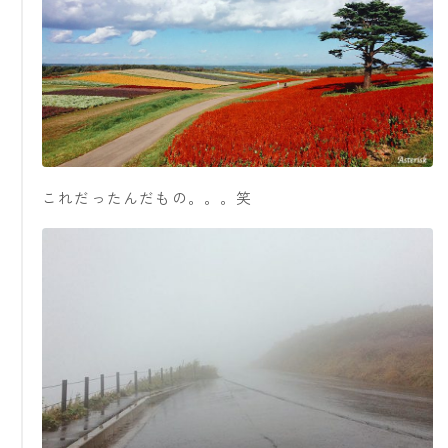
これだったんだもの。。。笑