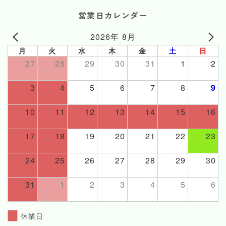
営業日カレンダー
2026年 8月
月
火
水
木
金
土
日
27
28
29
30
31
1
2
3
4
5
6
7
8
9
10
11
12
13
14
15
16
17
18
19
20
21
22
23
24
25
26
27
28
29
30
31
1
2
3
4
5
6
休業日