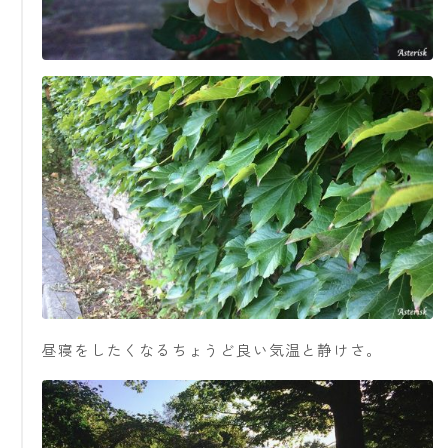
昼寝をしたくなるちょうど良い気温と静けさ。