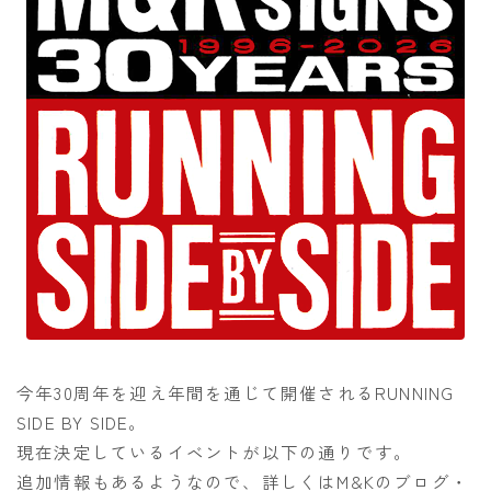
今年30周年を迎え年間を通じて開催されるRUNNING
SIDE BY SIDE。
現在決定しているイベントが以下の通りです。
追加情報もあるようなので、詳しくはM&Kのブログ・