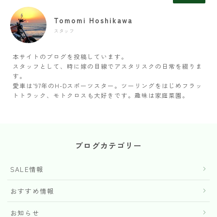
Tomomi Hoshikawa
スタッフ
本サイトのブログを投稿しています。
スタッフとして、時に嫁の目線でアスタリスクの日常を綴りま
す。
愛車は’97年のH-Dスポーツスター。ツーリングをはじめフラッ
トトラック、モトクロスも大好きです。趣味は家庭菜園。
ブログカテゴリー
SALE情報
おすすめ情報
お知らせ