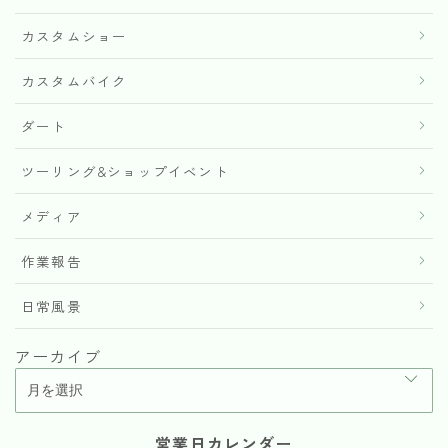
カスタムショー
カスタムバイク
ダート
ツーリング&ショップイベント
メディア
作業報告
日常風景
アーカイブ
営業日カレンダー