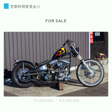
営業時間変更あり
FOR SALE
'76 SHOVEL / ¥3,000,000