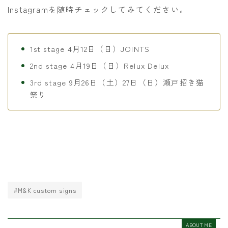
Instagramを随時チェックしてみてください。
1st stage 4月12日（日）JOINTS
2nd stage 4月19日（日）Relux Delux
3rd stage 9月26日（土）27日（日）瀬戸招き猫
祭り
#M&K custom signs
ABOUT ME