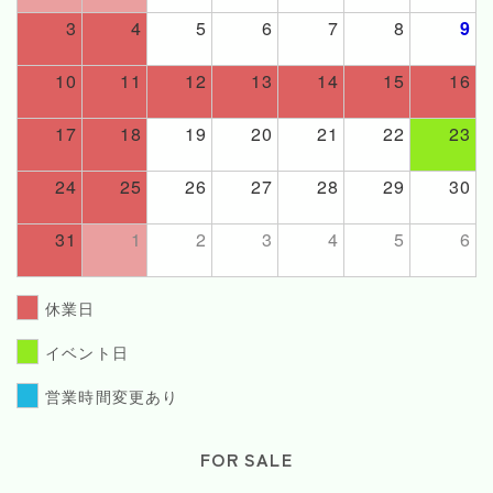
3
4
5
6
7
8
9
10
11
12
13
14
15
16
17
18
19
20
21
22
23
24
25
26
27
28
29
30
31
1
2
3
4
5
6
休業日
イベント日
営業時間変更あり
FOR SALE