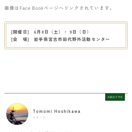
画像はFace Bookページへリンクされています。
[開催日] 6月8日（土）・ 9日（日）
[会 場] 岩手県宮古市田代野外活動センター
ABOUT ME
Tomomi Hoshikawa
スタッフ