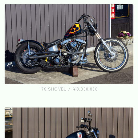
'76 SHOVEL / ¥3,000,000