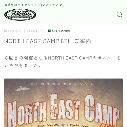
宮城県のバイクショップ[アスタリスク]
2019.05.11
2024.07.20
おすすめ情報
NORTH EAST CAMP 8TH ご案内
８回目の開催となるNORTH EAST CAMPのポスターを
いただきました。