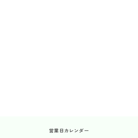
営業日カレンダー