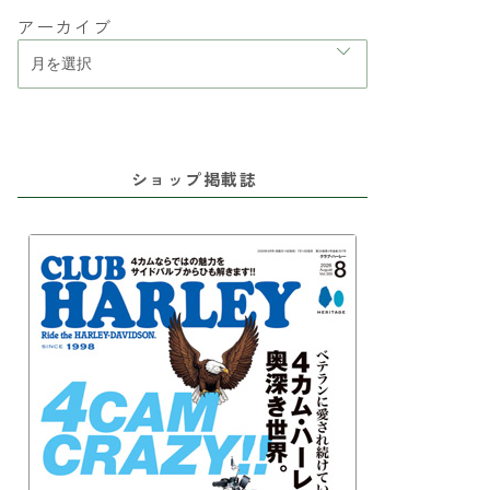
アーカイブ
ショップ掲載誌