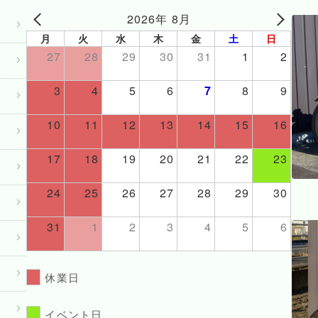
2026年 8月
月
火
水
木
金
土
日
27
28
29
30
31
1
2
3
4
5
6
7
8
9
10
11
12
13
14
15
16
17
18
19
20
21
22
23
24
25
26
27
28
29
30
31
1
2
3
4
5
6
休業日
イベント日