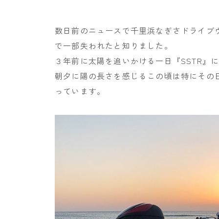
数日前のニュースで千里浜なぎさドライブ
で一部失われたと知りました。
３年前に太陽を追いかける一日『SSTR』
朝夕に陽の長さを感じるこの頃は特にその
っています。