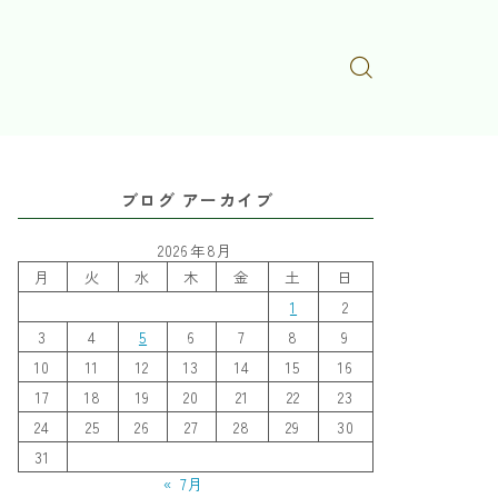
ブログ アーカイブ
2026年8月
月
火
水
木
金
土
日
1
2
3
4
5
6
7
8
9
10
11
12
13
14
15
16
17
18
19
20
21
22
23
24
25
26
27
28
29
30
31
« 7月