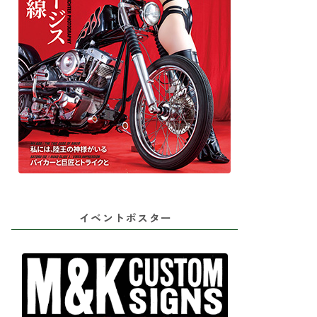
イベントポスター