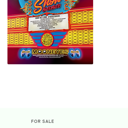
FOR SALE