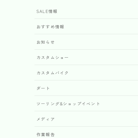
SALE情報
おすすめ情報
お知らせ
カスタムショー
カスタムバイク
ダート
ツーリング&ショップイベント
メディア
作業報告