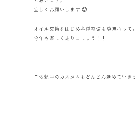
と思います。
宜しくお願いします
オイル交換をはじめ各種整備も随時承って
今年も楽しく走りましょう！！
ご依頼中のカスタムもどんどん進めていき