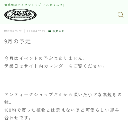
宮城県のバイクショップ[アスタリスク]
2020.09.02
2024.07.23
お知らせ
9月の予定
今月はイベントの予定はありません。
営業日はサイト内カレンダーをご覧ください。
アンティークショップさんから頂いた小さな素焼きの
鉢。
100均で買った植物とは思えないほど可愛らしい組み
合わせです。