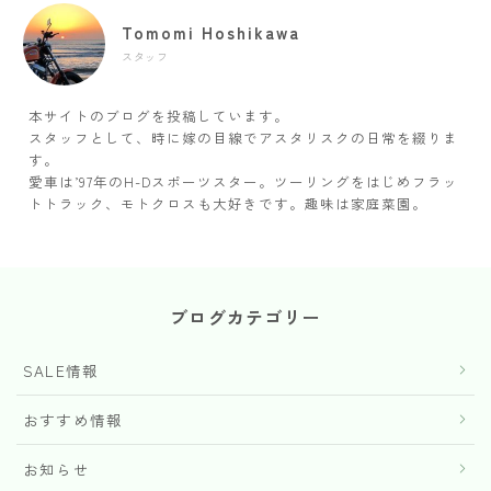
Tomomi Hoshikawa
スタッフ
本サイトのブログを投稿しています。
スタッフとして、時に嫁の目線でアスタリスクの日常を綴りま
す。
愛車は’97年のH-Dスポーツスター。ツーリングをはじめフラッ
トトラック、モトクロスも大好きです。趣味は家庭菜園。
ブログカテゴリー
SALE情報
おすすめ情報
お知らせ