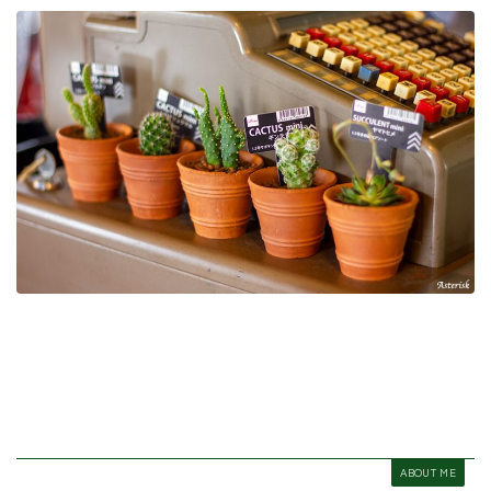
ABOUT ME