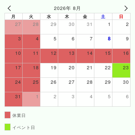
2026年 8月
月
火
水
木
金
土
日
27
28
29
30
31
1
2
3
4
5
6
7
8
9
10
11
12
13
14
15
16
17
18
19
20
21
22
23
24
25
26
27
28
29
30
31
1
2
3
4
5
6
休業日
イベント日