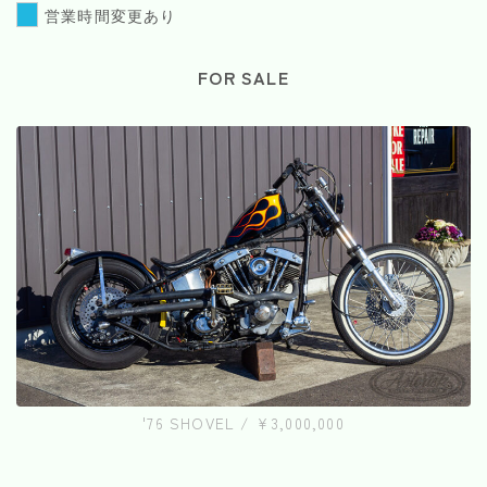
営業時間変更あり
FOR SALE
'76 SHOVEL / ¥3,000,000