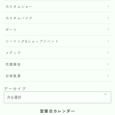
カスタムショー
カスタムバイク
ダート
ツーリング&ショップイベント
メディア
作業報告
日常風景
アーカイブ
営業日カレンダー