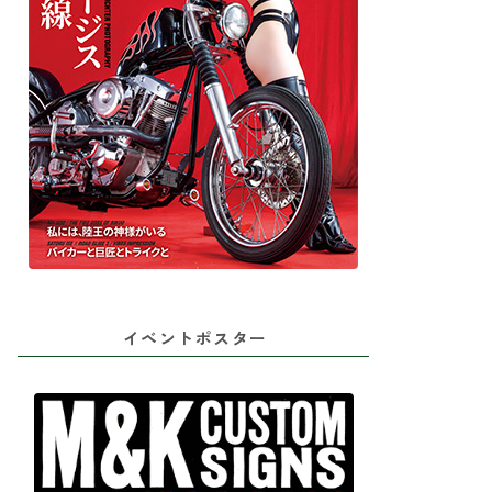
イベントポスター