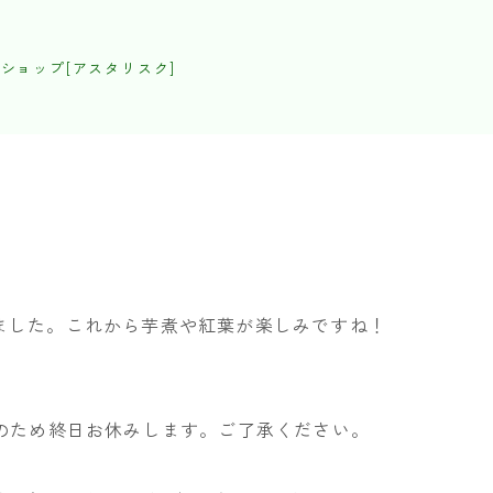
ショップ[アスタリスク]
ました。これから芋煮や紅葉が楽しみですね！
戦のため終日お休みします。ご了承ください。