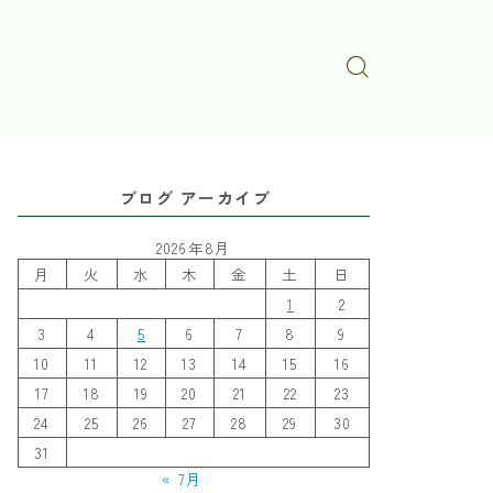
ブログ アーカイブ
2026年8月
月
火
水
木
金
土
日
1
2
3
4
5
6
7
8
9
10
11
12
13
14
15
16
17
18
19
20
21
22
23
24
25
26
27
28
29
30
31
« 7月