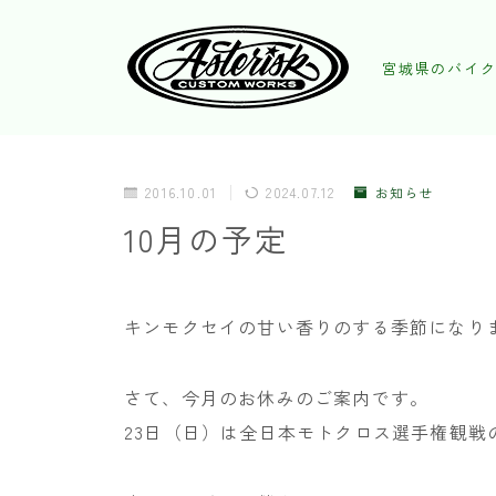
宮城県のバイク
2016.10.01
2024.07.12
お知らせ
10月の予定
キンモクセイの甘い香りのする季節になり
さて、今月のお休みのご案内です。
23日（日）は全日本モトクロス選手権観