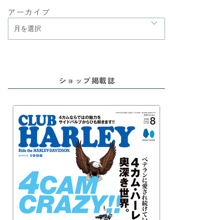
アーカイブ
ショップ掲載誌