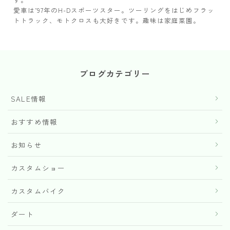
愛車は’97年のH-Dスポーツスター。ツーリングをはじめフラッ
トトラック、モトクロスも大好きです。趣味は家庭菜園。
ブログカテゴリー
SALE情報
おすすめ情報
お知らせ
カスタムショー
カスタムバイク
ダート