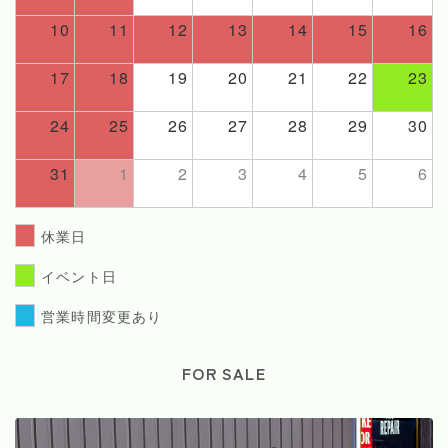
10
11
12
13
14
15
16
17
18
19
20
21
22
23
24
25
26
27
28
29
30
31
1
2
3
4
5
6
休業日
イベント日
営業時間変更あり
FOR SALE