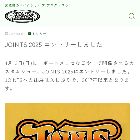
宮城県のバイクショップ[アスタリスク]
2025.03.08
お知らせ
JOINTS 2025 エントリーしました
4月13日(日)に「ポートメッセなごや」で開催されるカ
スタムショー、JOINTS 2025にエントリーしました。
JOINTSへの出展は久しぶりで、2017年以来となりま
す。