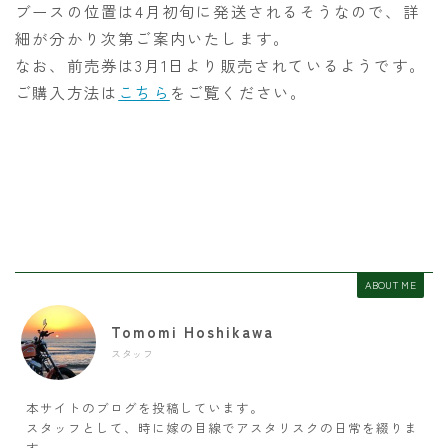
ブースの位置は4月初旬に発送されるそうなので、詳
細が分かり次第ご案内いたします。
なお、前売券は3月1日より販売されているようです。
ご購入方法は
こちら
をご覧ください。
ABOUT ME
Tomomi Hoshikawa
スタッフ
本サイトのブログを投稿しています。
スタッフとして、時に嫁の目線でアスタリスクの日常を綴りま
す。