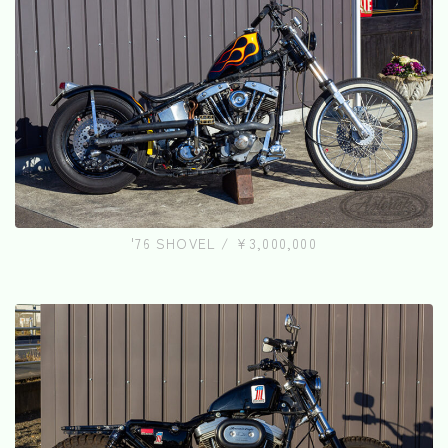
'76 SHOVEL / ¥3,000,000