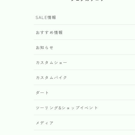
SALE情報
おすすめ情報
お知らせ
カスタムショー
カスタムバイク
ダート
ツーリング&ショップイベント
メディア