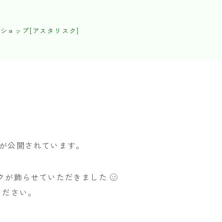
ショップ[アスタリスク]
が公開されています。
イクが飾らせていただきました
ください。