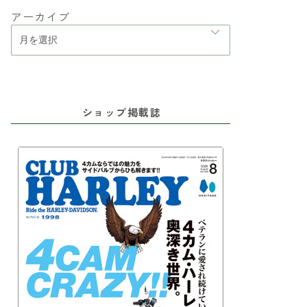
アーカイブ
ショップ掲載誌