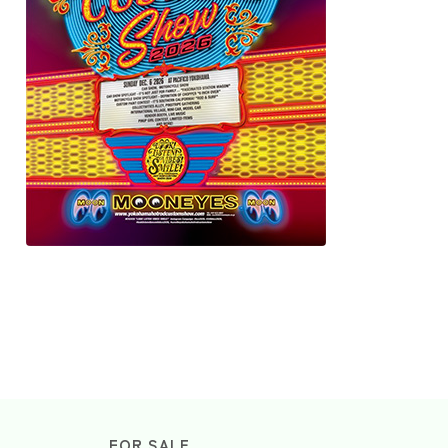
FOR SALE