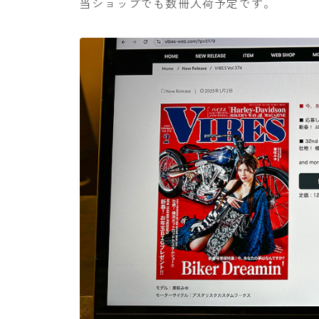
当ショップでも数冊入荷予定です。