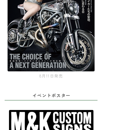
8月11日発売
イベントポスター