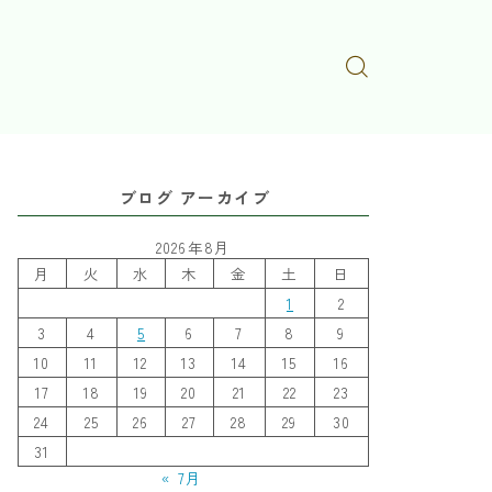
ブログ アーカイブ
2026年8月
月
火
水
木
金
土
日
1
2
3
4
5
6
7
8
9
10
11
12
13
14
15
16
17
18
19
20
21
22
23
24
25
26
27
28
29
30
31
« 7月