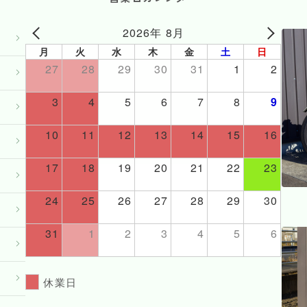
2026年 8月
月
火
水
木
金
土
日
27
28
29
30
31
1
2
3
4
5
6
7
8
9
10
11
12
13
14
15
16
17
18
19
20
21
22
23
24
25
26
27
28
29
30
31
1
2
3
4
5
6
休業日