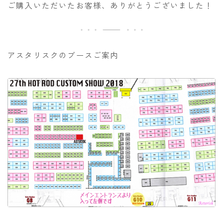
ご購入いただいたお客様、ありがとうございました！
アスタリスクのブースご案内