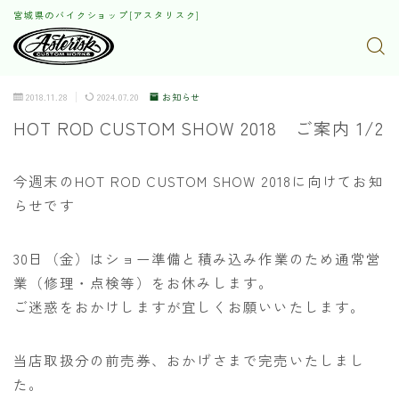
宮城県のバイクショップ[アスタリスク]
2018.11.28
2024.07.20
お知らせ
HOT ROD CUSTOM SHOW 2018 ご案内 1/2
今週末のHOT ROD CUSTOM SHOW 2018に向けてお知
らせです
30日（金）はショー準備と積み込み作業のため通常営
業（修理・点検等）をお休みします。
ご迷惑をおかけしますが宜しくお願いいたします。
当店取扱分の前売券、おかげさまで完売いたしまし
た。