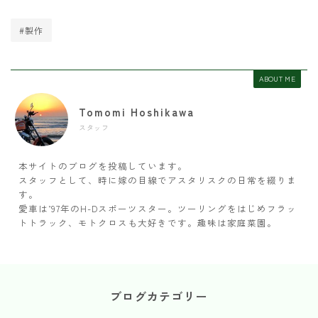
#製作
ABOUT ME
Tomomi Hoshikawa
スタッフ
本サイトのブログを投稿しています。
スタッフとして、時に嫁の目線でアスタリスクの日常を綴りま
す。
愛車は’97年のH-Dスポーツスター。ツーリングをはじめフラッ
トトラック、モトクロスも大好きです。趣味は家庭菜園。
ブログカテゴリー