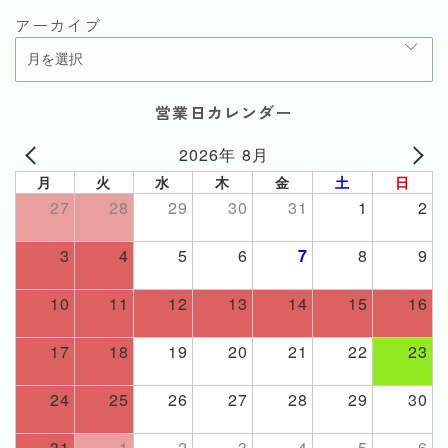
アーカイブ
営業日カレンダー
2026年 8月
月
火
水
木
金
土
日
27
28
29
30
31
1
2
3
4
5
6
7
8
9
10
11
12
13
14
15
16
17
18
19
20
21
22
23
24
25
26
27
28
29
30
31
1
2
3
4
5
6