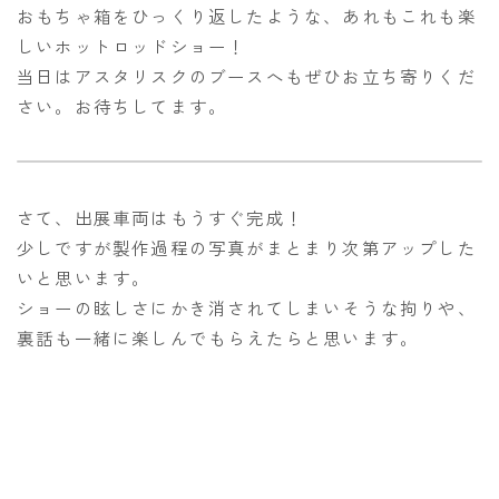
おもちゃ箱をひっくり返したような、あれもこれも楽
しいホットロッドショー！
当日はアスタリスクのブースへもぜひお立ち寄りくだ
さい。お待ちしてます。
さて、出展車両はもうすぐ完成！
少しですが製作過程の写真がまとまり次第アップした
いと思います。
ショーの眩しさにかき消されてしまいそうな拘りや、
裏話も一緒に楽しんでもらえたらと思います。