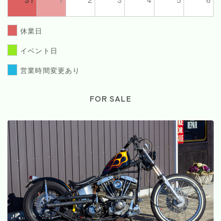
休業日
イベント日
営業時間変更あり
FOR SALE