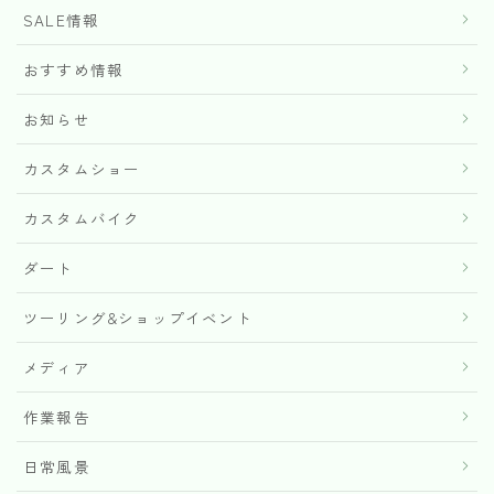
SALE情報
おすすめ情報
お知らせ
カスタムショー
カスタムバイク
ダート
ツーリング&ショップイベント
メディア
作業報告
日常風景