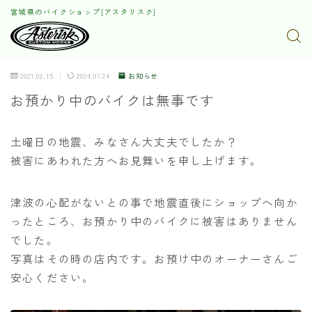
宮城県のバイクショップ[アスタリスク]
2021.02.15
2024.07.24
お知らせ
お預かり中のバイクは無事です
土曜日の地震、みなさん大丈夫でしたか？
被害にあわれた方へお見舞いを申し上げます。
津波の心配がないとの事で地震直後にショップへ向か
ったところ、お預かり中のバイクに被害はありません
でした。
写真はその時の店内です。お預け中のオーナーさんご
安心ください。