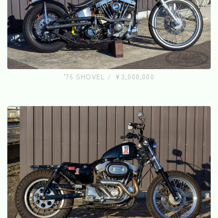
'76 SHOVEL / ¥3,000,000