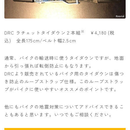
※
DRC ラチェットタイダウン２本組
¥4,180 (税
込) 全長175cm/ベルト幅2.5cm
通常、バイクの輸送時に使うタイダウンですが、地面
から引っ張れば転倒防止にもなります。
DRCより販売されているバイク用のタイダウンは傷つ
き防止のループストラップ仕様。このループストラッ
プがバイクに使いやすいオススメのポイントです。
他にもバイクの地震対策についてアドバイスできるこ
ともあると思います。いつでもご相談ください。