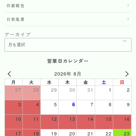
作業報告
日常風景
アーカイブ
営業日カレンダー
2026年 8月
月
火
水
木
金
土
日
27
28
29
30
31
1
2
3
4
5
6
7
8
9
10
11
12
13
14
15
16
17
18
19
20
21
22
23