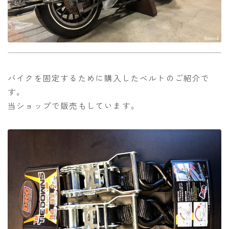
バイクを固定するために購入したベルトのご紹介で
す。
当ショップで販売もしています。