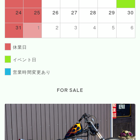
24
25
26
27
28
29
30
31
1
2
3
4
5
6
休業日
イベント日
営業時間変更あり
FOR SALE