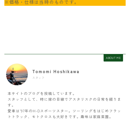
※価格・仕様は当時のものです。
ABOUT ME
Tomomi Hoshikawa
スタッフ
本サイトのブログを投稿しています。
スタッフとして、時に嫁の目線でアスタリスクの日常を綴りま
す。
愛車は’97年のH-Dスポーツスター。ツーリングをはじめフラッ
トトラック、モトクロスも大好きです。趣味は家庭菜園。