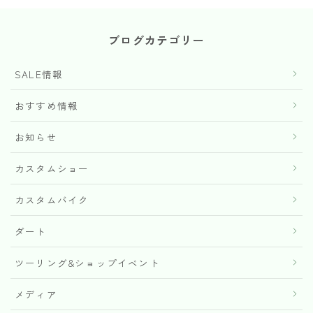
ブログカテゴリー
SALE情報
おすすめ情報
お知らせ
カスタムショー
カスタムバイク
ダート
ツーリング&ショップイベント
メディア