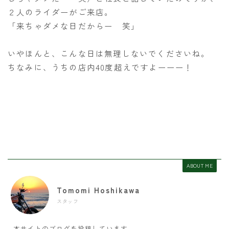
２人のライダーがご来店。
「来ちゃダメな日だからー 笑」
いやほんと、こんな日は無理しないでくださいね。
ちなみに、うちの店内40度超えですよーーー！
ABOUT ME
Tomomi Hoshikawa
スタッフ
本サイトのブログを投稿しています。