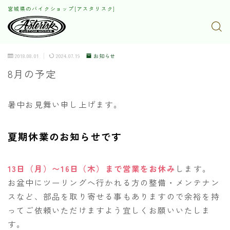
宮城県のバイクショップ[アスタリスク]
2018.08.01
2024.07.19
お知らせ
8月の予定
暑中お見舞い申し上げます。
夏期休業のお知らせです
13日（月）〜16日（木）まで営業をお休み
します。
お盆中にツーリングへ行かれる方の整備・メンテナン
スなど、部品を取り寄せる事もありますので余裕を持
ってご依頼いただけますよう宜しくお願いいたしま
す。