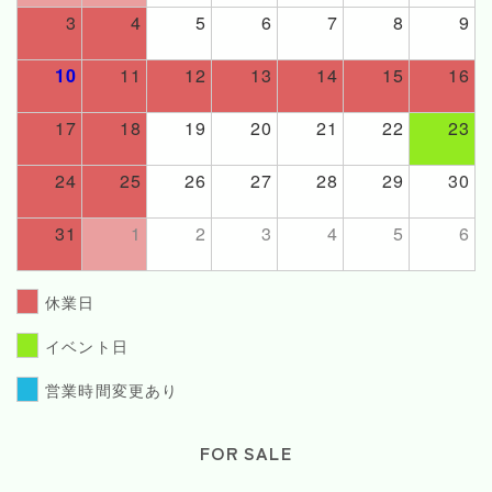
3
4
5
6
7
8
9
10
11
12
13
14
15
16
17
18
19
20
21
22
23
24
25
26
27
28
29
30
31
1
2
3
4
5
6
休業日
イベント日
営業時間変更あり
FOR SALE