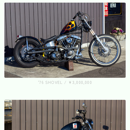
'76 SHOVEL / ¥3,000,000