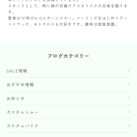
スタッフとして、時に嫁の目線でアスタリスクの日常を綴りま
す。
愛車は’97年のH-Dスポーツスター。ツーリングをはじめフラッ
トトラック、モトクロスも大好きです。趣味は家庭菜園。
ブログカテゴリー
SALE情報
おすすめ情報
お知らせ
カスタムショー
カスタムバイク