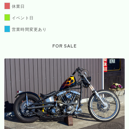
休業日
イベント日
営業時間変更あり
FOR SALE