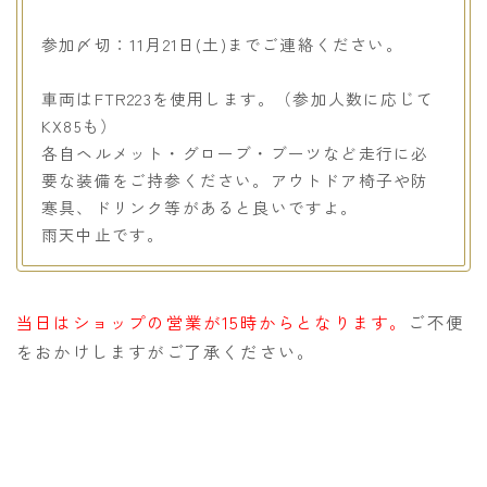
参加〆切：11月21日(土)までご連絡ください。
車両はFTR223を使用します。（参加人数に応じて
KX85も）
各自ヘルメット・グローブ・ブーツなど走行に必
要な装備をご持参ください。アウトドア椅子や防
寒具、ドリンク等があると良いですよ。
雨天中止です。
当日はショップの営業が15時からとなります。
ご不便
をおかけしますがご了承ください。