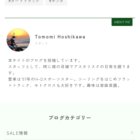
#ダートトラック
#ホンダ
ABOUT ME
Tomomi Hoshikawa
スタッフ
本サイトのブログを投稿しています。
スタッフとして、時に嫁の目線でアスタリスクの日常を綴りま
す。
愛車は’97年のH-Dスポーツスター。ツーリングをはじめフラッ
トトラック、モトクロスも大好きです。趣味は家庭菜園。
ブログカテゴリー
SALE情報