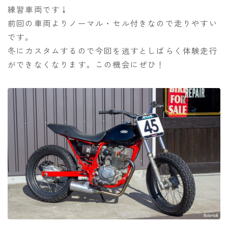
練習車両です↓
前回の車両よりノーマル・セル付きなので走りやすい
です。
冬にカスタムするので今回を逃すとしばらく体験走行
ができなくなります。この機会にぜひ！