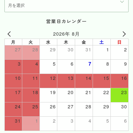
営業日カレンダー
2026年 8月
月
火
水
木
金
土
日
27
28
29
30
31
1
2
3
4
5
6
7
8
9
10
11
12
13
14
15
16
17
18
19
20
21
22
23
24
25
26
27
28
29
30
31
1
2
3
4
5
6