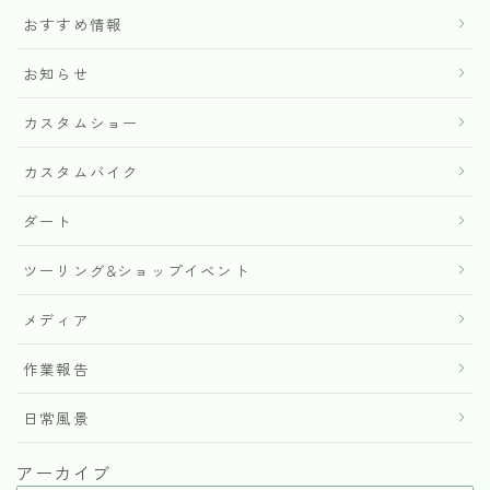
おすすめ情報
お知らせ
カスタムショー
カスタムバイク
ダート
ツーリング&ショップイベント
メディア
作業報告
日常風景
アーカイブ