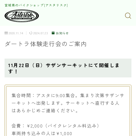
宮城県のバイクショップ[アスタリスク]
2020.11.14
2024.07.23
お知らせ
ダートラ体験走行会のご案内
11月22日（日）サザンサーキットにて開催しま
す！
集合時間：アスタに9:00集合。集まり次第サザンサ
ーキットへ出発します。サーキットへ直行する人
はあらかじめご連絡ください。
会費：¥2,000（バイクレンタル料込み）
車両持ち込みの人は¥1,000