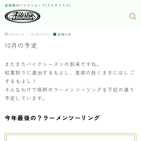
宮城県のバイクショップ[アスタリスク]
2022.09.30
2024.07.29
お知らせ
10月の予定
またまたバイクシーズンの到来ですね。
紅葉狩りに遠出するもよし、食欲の赴くままにはしご
するもよし！
そんなわけで恒例のラーメンツーリングを下記の通り
予定しています。
今年最後の？ラーメンツーリング