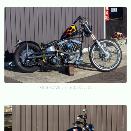
'76 SHOVEL / ¥3,000,000