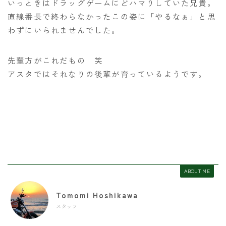
いっときはドラッグゲームにどハマりしていた兄貴。
直線番長で終わらなかったこの姿に「やるなぁ」と思
わずにいられませんでした。
先輩方がこれだもの 笑
アスタではそれなりの後輩が育っているようです。
ABOUT ME
Tomomi Hoshikawa
スタッフ