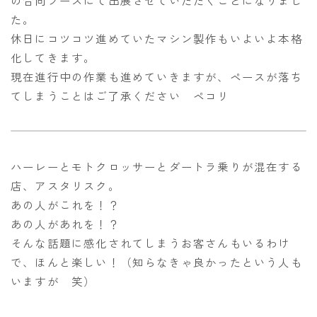
た。
休日にコツコツ進めていたマシン製作もいよいよ本格
化してきます。
現在進行中の作業も進めていきますが、ペースが落ち
てしまうことはご了承ください ペコリ
ハーレーとモトクロッサーとダートラ乗りが混在する
店、アスタリスク。
あの人がこれを！？
あの人があれを！？
そんな話題に感化されてしまうお客さんもいるわけ
で、ほんと楽しい！（知らなきゃ良かったという人も
いますが 笑）