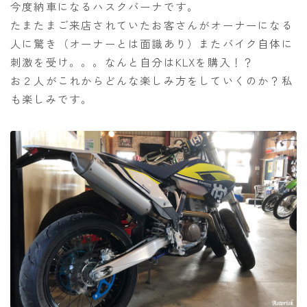
今度納車になるハスクバーナです。
たまたまご来店されていたお客さんがオーナーになる
人に驚き（オーナーとは面識あり）またバイク自体に
刺激を受け。。。なんと自分はKLXを購入！？
お２人がこれからどんな楽しみ方をしていくのか？私
も楽しみです。