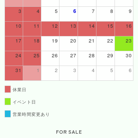
3
4
5
6
7
8
9
10
11
12
13
14
15
16
17
18
19
20
21
22
23
24
25
26
27
28
29
30
31
1
2
3
4
5
6
休業日
イベント日
営業時間変更あり
FOR SALE