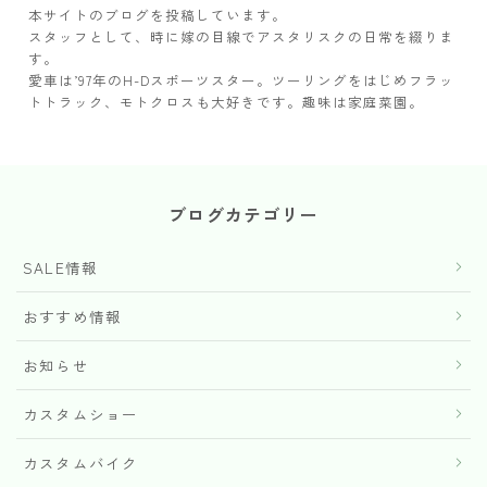
本サイトのブログを投稿しています。
スタッフとして、時に嫁の目線でアスタリスクの日常を綴りま
す。
愛車は’97年のH-Dスポーツスター。ツーリングをはじめフラッ
トトラック、モトクロスも大好きです。趣味は家庭菜園。
ブログカテゴリー
SALE情報
おすすめ情報
お知らせ
カスタムショー
カスタムバイク