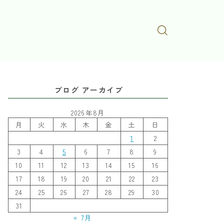
ブログ アーカイブ
2026年8月
月
火
水
木
金
土
日
1
2
3
4
5
6
7
8
9
10
11
12
13
14
15
16
17
18
19
20
21
22
23
24
25
26
27
28
29
30
31
« 7月