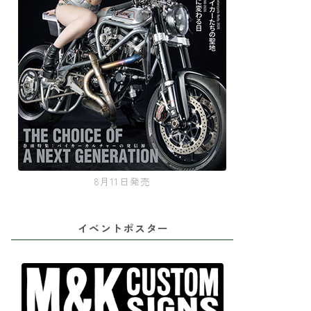
8月11日発売
イベントポスター