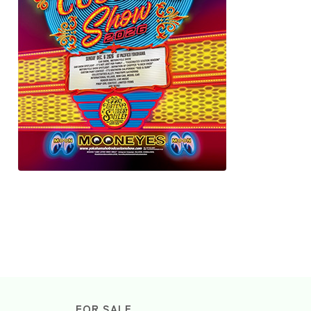
FOR SALE