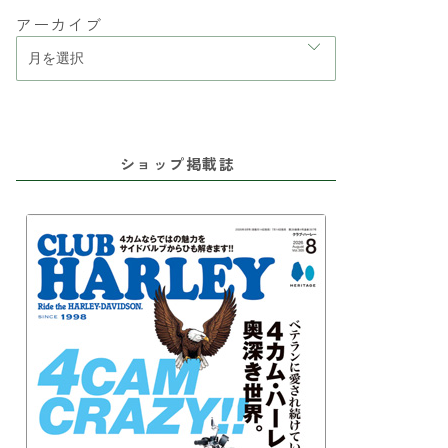
アーカイブ
ショップ掲載誌