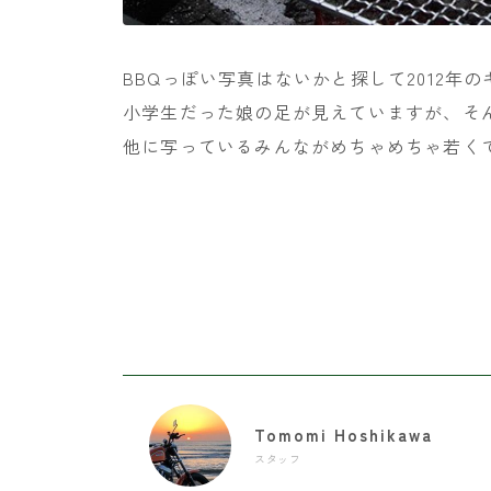
BBQっぽい写真はないかと探して2012年
小学生だった娘の足が見えていますが、そ
他に写っているみんながめちゃめちゃ若く
Tomomi Hoshikawa
スタッフ