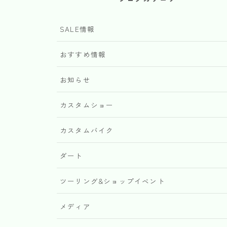
SALE情報
おすすめ情報
お知らせ
カスタムショー
カスタムバイク
ダート
ツーリング&ショップイベント
メディア