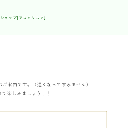
ショップ[アスタリスク]
のご案内です。（遅くなってすみません）
りで楽しみましょう！！