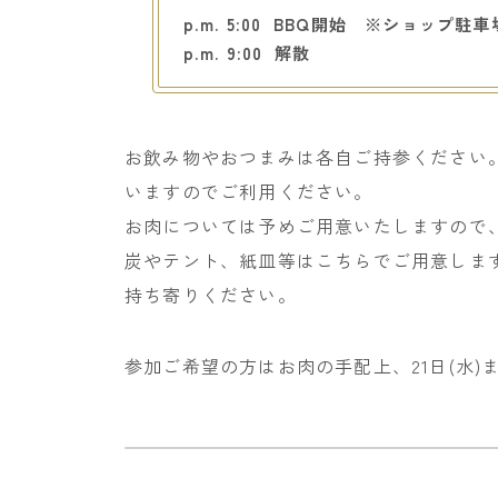
p.m. 5:00 BBQ開始 ※ショップ駐
p.m. 9:00 解散
お飲み物やおつまみは各自ご持参ください
いますのでご利用ください。
お肉については予めご用意いたしますので
炭やテント、紙皿等はこちらでご用意しま
持ち寄りください。
参加ご希望の方はお肉の手配上、21日(水)