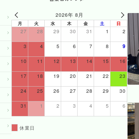
2026年 8月
月
火
水
木
金
土
日
27
28
29
30
31
1
2
3
4
5
6
7
8
9
10
11
12
13
14
15
16
17
18
19
20
21
22
23
24
25
26
27
28
29
30
31
1
2
3
4
5
6
休業日