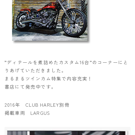
”ディテールを煮詰めたカスタム16台”のコーナーにと
りあげていただきました。
まるまるツインカム特集で内容充実！
書店にて発売中です。
2016年 CLUB HARLEY別冊
掲載車両 LARGUS