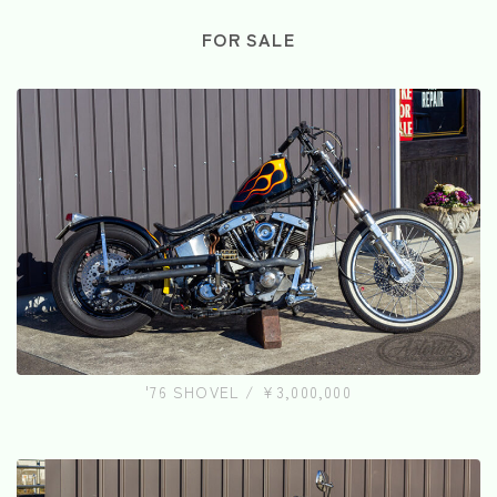
FOR SALE
'76 SHOVEL / ¥3,000,000