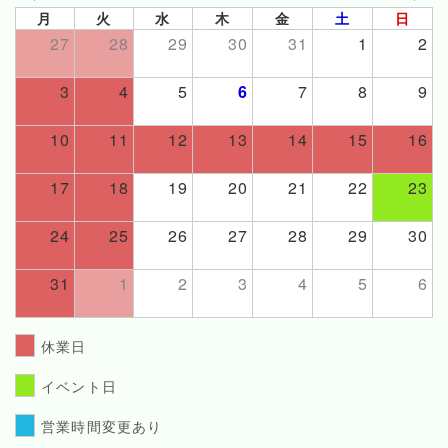
月
火
水
木
金
土
日
27
28
29
30
31
1
2
3
4
5
6
7
8
9
10
11
12
13
14
15
16
17
18
19
20
21
22
23
24
25
26
27
28
29
30
31
1
2
3
4
5
6
休業日
イベント日
営業時間変更あり