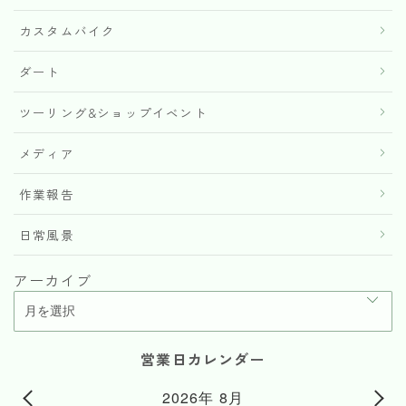
カスタムバイク
ダート
ツーリング&ショップイベント
メディア
作業報告
日常風景
アーカイブ
営業日カレンダー
2026年 8月