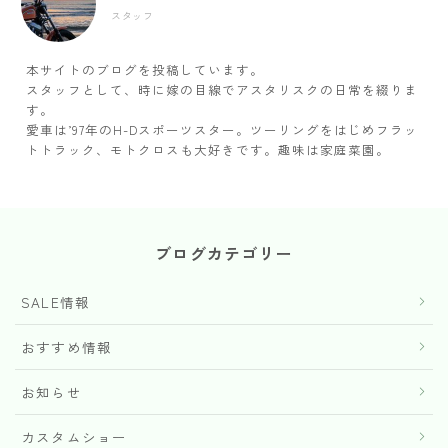
スタッフ
本サイトのブログを投稿しています。
スタッフとして、時に嫁の目線でアスタリスクの日常を綴りま
す。
愛車は’97年のH-Dスポーツスター。ツーリングをはじめフラッ
トトラック、モトクロスも大好きです。趣味は家庭菜園。
ブログカテゴリー
SALE情報
おすすめ情報
お知らせ
カスタムショー