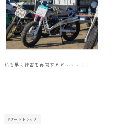
私も早く練習を再開するぞ～～～！！
#ダートトラック