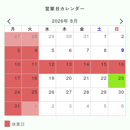
営業日カレンダー
2026年 8月
月
火
水
木
金
土
日
27
28
29
30
31
1
2
3
4
5
6
7
8
9
10
11
12
13
14
15
16
17
18
19
20
21
22
23
24
25
26
27
28
29
30
31
1
2
3
4
5
6
休業日