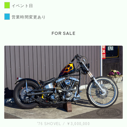
イベント日
営業時間変更あり
FOR SALE
'76 SHOVEL / ¥3,000,000