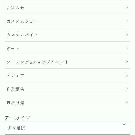
お知らせ
カスタムショー
カスタムバイク
ダート
ツーリング&ショップイベント
メディア
作業報告
日常風景
アーカイブ