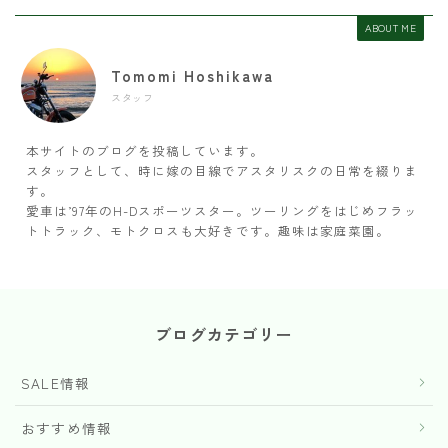
ABOUT ME
Tomomi Hoshikawa
スタッフ
本サイトのブログを投稿しています。
スタッフとして、時に嫁の目線でアスタリスクの日常を綴りま
す。
愛車は’97年のH-Dスポーツスター。ツーリングをはじめフラッ
トトラック、モトクロスも大好きです。趣味は家庭菜園。
ブログカテゴリー
SALE情報
おすすめ情報