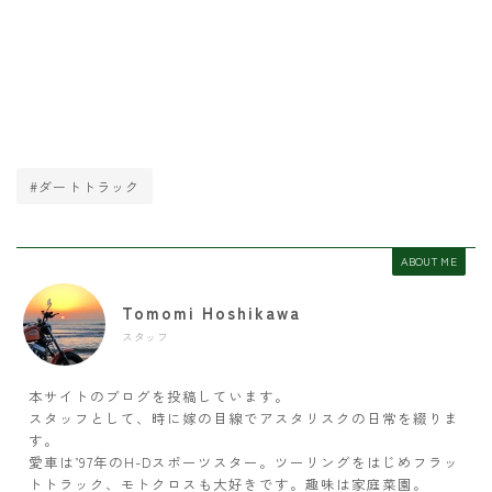
#ダートトラック
ABOUT ME
Tomomi Hoshikawa
スタッフ
本サイトのブログを投稿しています。
スタッフとして、時に嫁の目線でアスタリスクの日常を綴りま
す。
愛車は’97年のH-Dスポーツスター。ツーリングをはじめフラッ
トトラック、モトクロスも大好きです。趣味は家庭菜園。