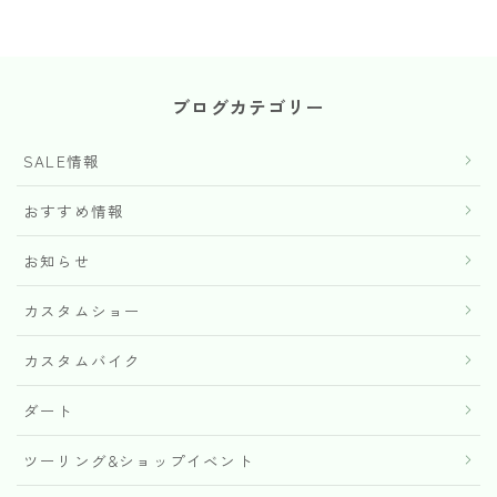
ブログカテゴリー
SALE情報
おすすめ情報
お知らせ
カスタムショー
カスタムバイク
ダート
ツーリング&ショップイベント