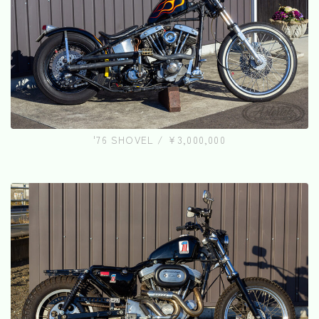
'76 SHOVEL / ¥3,000,000