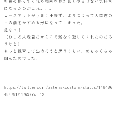
社長の撮ってくれた動画を見たあとやるせない気持ち
になったのがこれ。。。
コースアウトがうまく出来ず、よりによって大森君の
目の前をかすめる形になってしまった。
危なっ！
（むしろ大森君だからこそ難なく避けてくれたのだろ
うけど）
もっと練習して出直そうと思うくらい、めちゃくちゃ
凹んだのでした。
https://twitter.com/asteriskcustom/status/148486
4847817117697?s=12