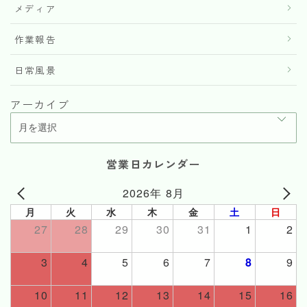
メディア
作業報告
日常風景
アーカイブ
営業日カレンダー
2026年 8月
月
火
水
木
金
土
日
27
28
29
30
31
1
2
3
4
5
6
7
8
9
10
11
12
13
14
15
16