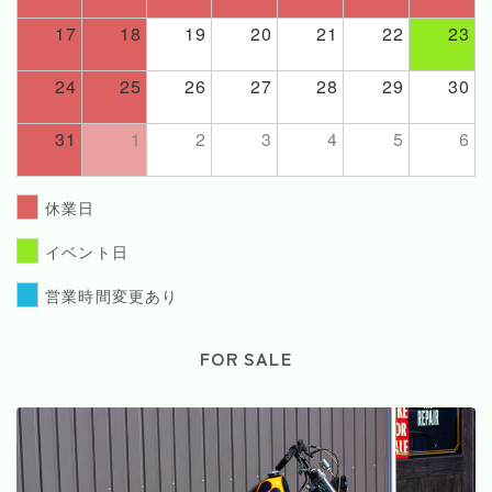
17
18
19
20
21
22
23
24
25
26
27
28
29
30
31
1
2
3
4
5
6
休業日
イベント日
営業時間変更あり
FOR SALE