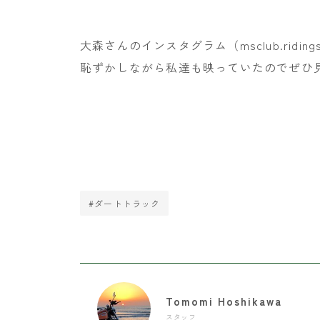
大森さんのインスタグラム（msclub.rid
恥ずかしながら私達も映っていたのでぜひ
#ダートトラック
Tomomi Hoshikawa
スタッフ