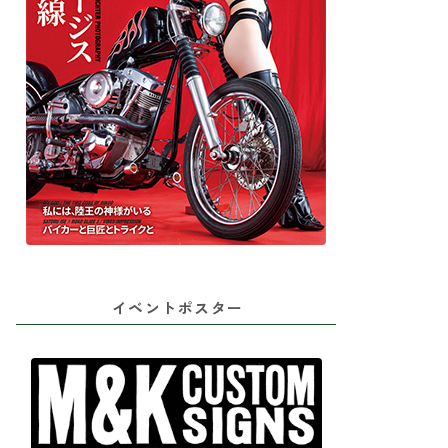
イベントポスター