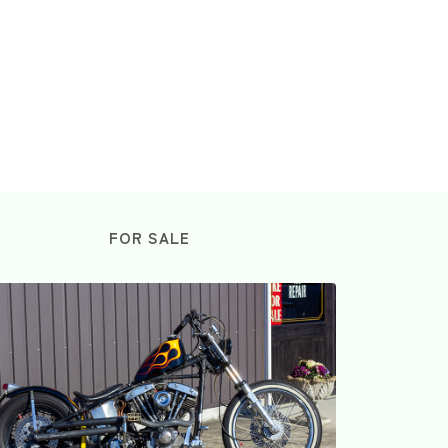
FOR SALE