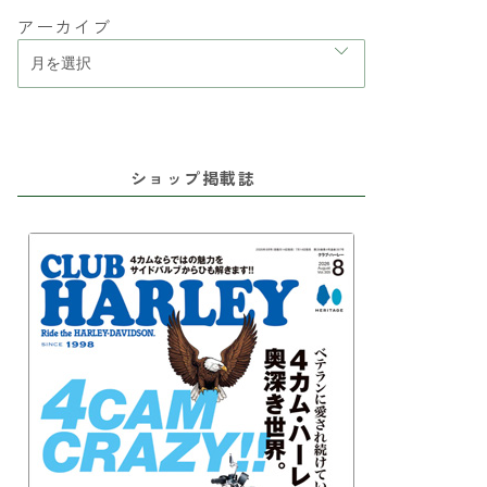
アーカイブ
ショップ掲載誌