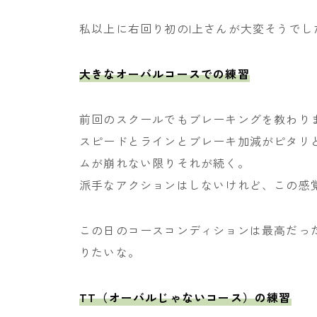
私以上に右回り初のI上さんが大変そうでし
大きなオーバルコースでの練習
前回のスクールでもブレーキングを教わり
スピードとラインとブレーキ加減がピタリ
ムが崩れない限りそれが続く。
派手なアクションはしないけれど、この感
この日のコースコンディションは最高だっ
りたいな。
TT（オーバルじゃないコース）の練習