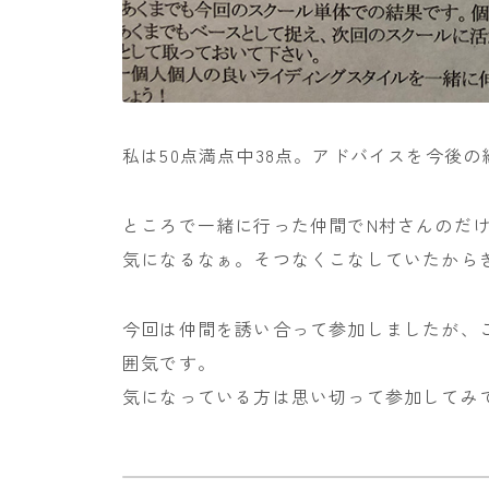
私は50点満点中38点。アドバイスを今後
ところで一緒に行った仲間でN村さんのだ
気になるなぁ。そつなくこなしていたから
今回は仲間を誘い合って参加しましたが、
囲気です。
気になっている方は思い切って参加してみ