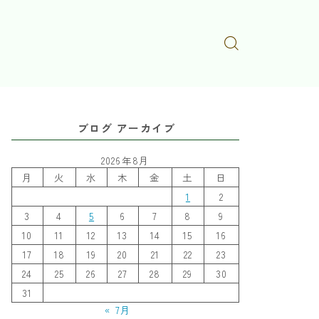
ブログ アーカイブ
2026年8月
月
火
水
木
金
土
日
1
2
3
4
5
6
7
8
9
10
11
12
13
14
15
16
17
18
19
20
21
22
23
24
25
26
27
28
29
30
31
« 7月