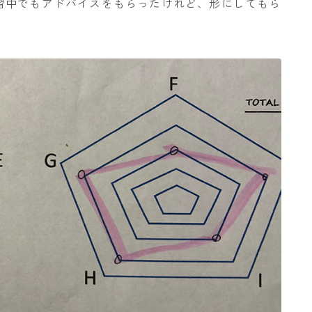
習中でもアドバイスをもらったけれど、形にしてもら