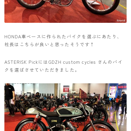
HONDA車ベースに作られたバイクを選ぶにあたり、
社長はこちらが良いと思ったそうです↑
ASTERISK PickにはGDZH custom cycles さんのバイ
クを選ばさせていただきました。