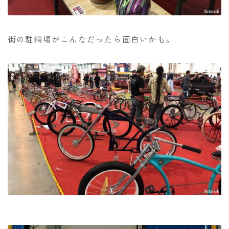
街の駐輪場がこんなだったら面白いかも。