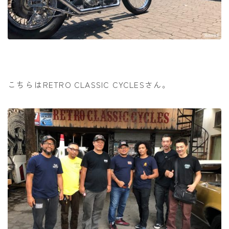
こちらはRETRO CLASSIC CYCLESさん。