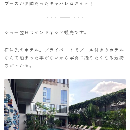
ブースがお隣だったキャバレロさんと！
ショー翌日はインドネシア観光です。
宿泊先のホテル。プライベートでプール付きのホテル
なんて泊まった事がないから写真に撮りたくなる気持
ちがわかる。