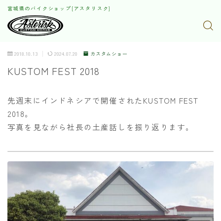
宮城県のバイクショップ[アスタリスク]
2018.10.13
2024.07.20
カスタムショー
KUSTOM FEST 2018
先週末にインドネシアで開催されたKUSTOM FEST
2018。
写真を見ながら社長の土産話しを振り返ります。