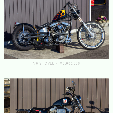
'76 SHOVEL / ¥3,000,000