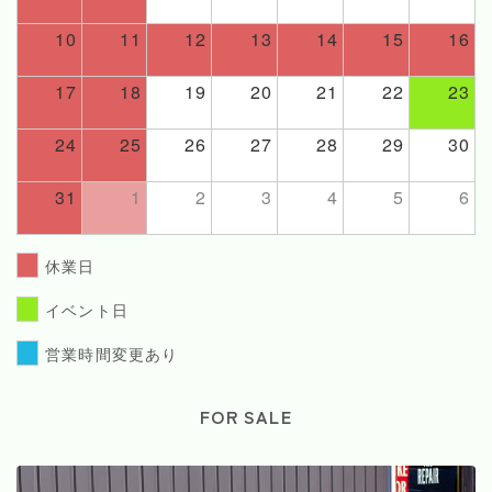
10
11
12
13
14
15
16
17
18
19
20
21
22
23
24
25
26
27
28
29
30
31
1
2
3
4
5
6
休業日
イベント日
営業時間変更あり
FOR SALE