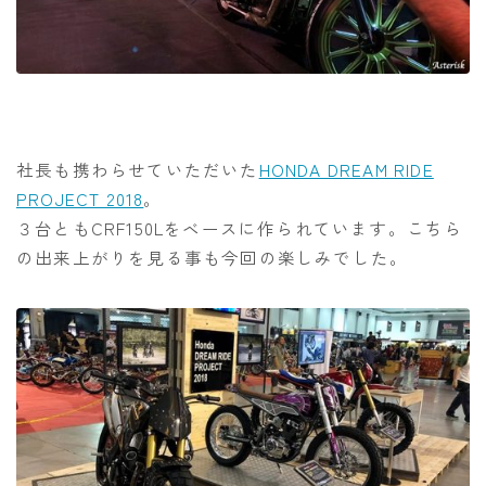
社長も携わらせていただいた
HONDA DREAM RIDE
PROJECT 2018
。
３台ともCRF150Lをベースに作られています。こちら
の出来上がりを見る事も今回の楽しみでした。