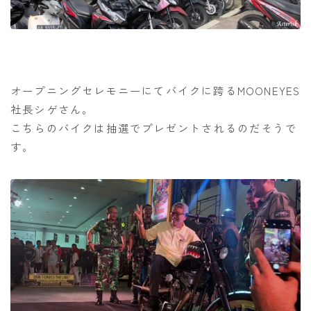
オープニングセレモニーにてバイクに跨るMOONEYES
社長シゲさん。
こちらのバイクは抽選でプレゼントされるのだそうで
す。