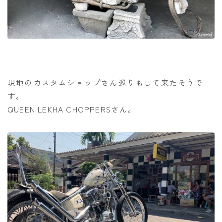
現地のカスタムショップさん巡りもして来たそうで
す。
QUEEN LEKHA CHOPPERSさん。