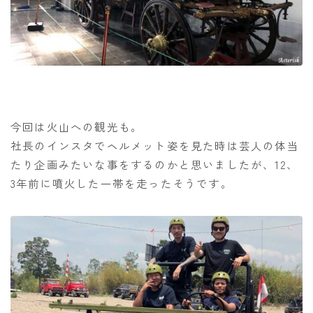
今回は火山への観光も。
社長のインスタでヘルメット姿を見た時は芸人の体当
たり企画みたいな事をするのかと思いましたが、12、
3年前に噴火した一帯を走ったそうです。