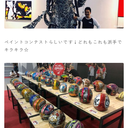
ペイントコンテストらしいです↓どれもこれも派手で
キラキラ☆