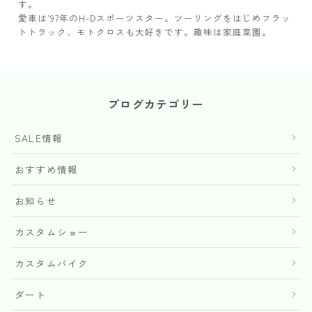
す。
愛車は’97年のH-Dスポーツスター。ツーリングをはじめフラッ
トトラック、モトクロスも大好きです。趣味は家庭菜園。
ブログカテゴリー
SALE情報
おすすめ情報
お知らせ
カスタムショー
カスタムバイク
ダート