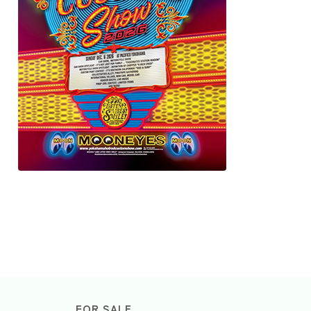
FOR SALE