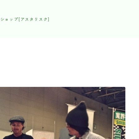
ショップ[アスタリスク]