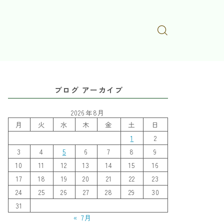
ブログ アーカイブ
2026年8月
月
火
水
木
金
土
日
1
2
3
4
5
6
7
8
9
10
11
12
13
14
15
16
17
18
19
20
21
22
23
24
25
26
27
28
29
30
31
« 7月