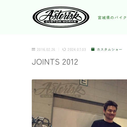
宮城県のバイク
2016.02.26
2024.07.03
カスタムショー
JOINTS 2012