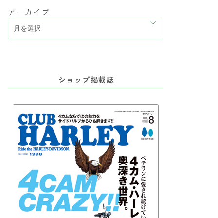
アーカイブ
ショップ掲載誌