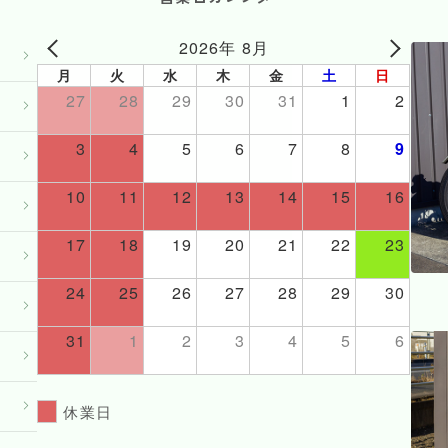
2026年 8月
月
火
水
木
金
土
日
27
28
29
30
31
1
2
3
4
5
6
7
8
9
10
11
12
13
14
15
16
17
18
19
20
21
22
23
24
25
26
27
28
29
30
31
1
2
3
4
5
6
休業日