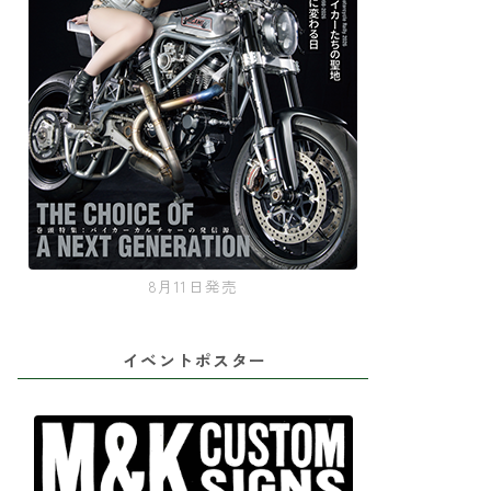
8月11日発売
イベントポスター