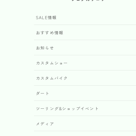
SALE情報
おすすめ情報
お知らせ
カスタムショー
カスタムバイク
ダート
ツーリング&ショップイベント
メディア