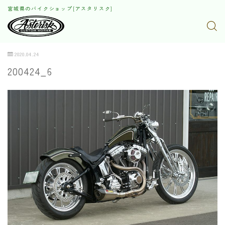
宮城県のバイクショップ[アスタリスク]
2020.04.24
200424_6