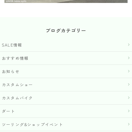
ブログカテゴリー
SALE情報
おすすめ情報
お知らせ
カスタムショー
カスタムバイク
ダート
ツーリング&ショップイベント