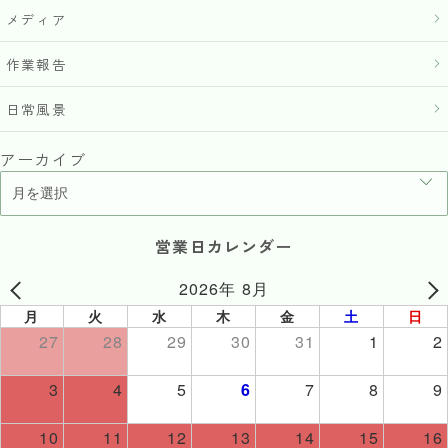
メディア
作業報告
日常風景
アーカイブ
営業日カレンダー
2026年 8月
月
火
水
木
金
土
日
27
28
29
30
31
1
2
3
4
5
6
7
8
9
10
11
12
13
14
15
16