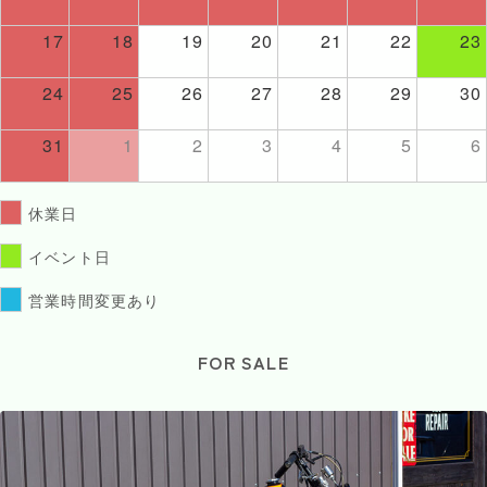
17
18
19
20
21
22
23
24
25
26
27
28
29
30
31
1
2
3
4
5
6
休業日
イベント日
営業時間変更あり
FOR SALE