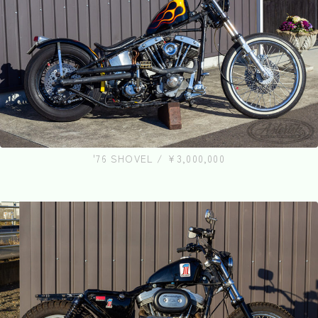
'76 SHOVEL / ¥3,000,000