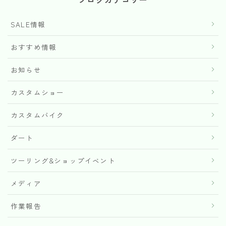
SALE情報
おすすめ情報
お知らせ
カスタムショー
カスタムバイク
ダート
ツーリング&ショップイベント
メディア
作業報告