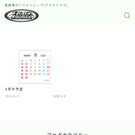
宮城県のバイクショップ[アスタリスク]
6月の予定
2026.06.01
お知らせ
ブログカテゴリー