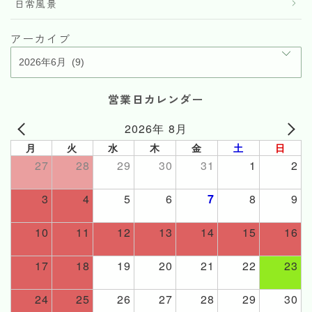
日常風景
アーカイブ
営業日カレンダー
2026年 8月
月
火
水
木
金
土
日
27
28
29
30
31
1
2
3
4
5
6
7
8
9
10
11
12
13
14
15
16
17
18
19
20
21
22
23
24
25
26
27
28
29
30