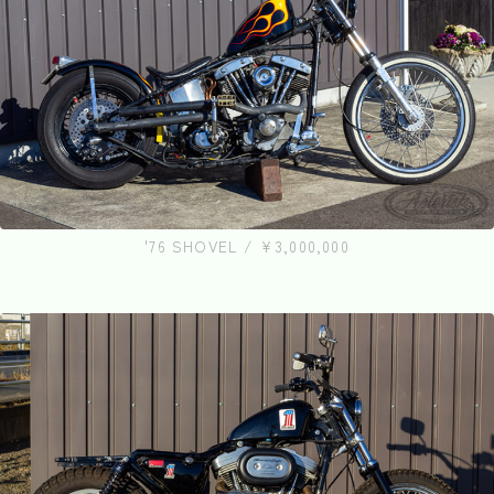
'76 SHOVEL / ¥3,000,000