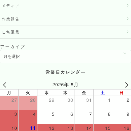
メディア
作業報告
日常風景
アーカイブ
営業日カレンダー
2026年 8月
月
火
水
木
金
土
日
27
28
29
30
31
1
2
3
4
5
6
7
8
9
10
11
12
13
14
15
16