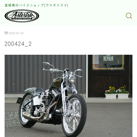
宮城県のバイクショップ[アスタリスク]
2020.04.24
200424_2