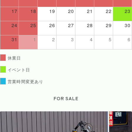
17
18
19
20
21
22
23
24
25
26
27
28
29
30
31
1
2
3
4
5
6
休業日
イベント日
営業時間変更あり
FOR SALE