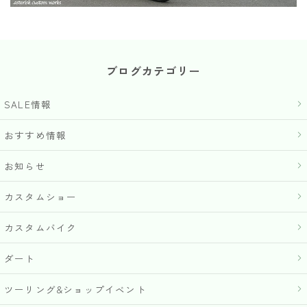
ブログカテゴリー
SALE情報
おすすめ情報
お知らせ
カスタムショー
カスタムバイク
ダート
ツーリング&ショップイベント