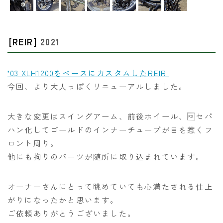
[REIR]
2021
’03 XLH1200をベースにカスタムしたREIR
今回、より大人っぽくリニューアルしました。
大きな変更はスイングアーム、前後ホイール、セパ
ハン化してゴールドのインナーチューブが目を惹くフ
ロント周り。
他にも拘りのパーツが随所に取り込まれています。
オーナーさんにとって眺めていても心満たされる仕上
がりになったかと思います。
ご依頼ありがとうございました。