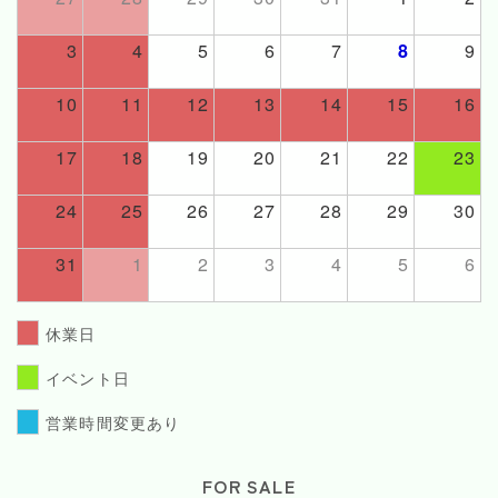
3
4
5
6
7
8
9
10
11
12
13
14
15
16
17
18
19
20
21
22
23
24
25
26
27
28
29
30
31
1
2
3
4
5
6
休業日
イベント日
営業時間変更あり
FOR SALE