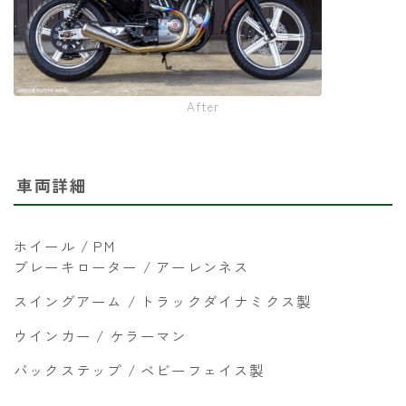
After
車両詳細
ホイール / PM
ブレーキローター / アーレンネス
スイングアーム / トラックダイナミクス製
ウインカー / ケラーマン
バックステップ / ベビーフェイス製