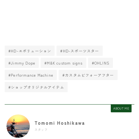
#HD-エボリューション
#HD-スポーツスター
#Jimmy Dope
#M&K custom signs
#OHLINS
#Performance Machine
#カスタムビフォーアフター
#ショップオリジナルアイテム
ABOUT ME
Tomomi Hoshikawa
スタッフ