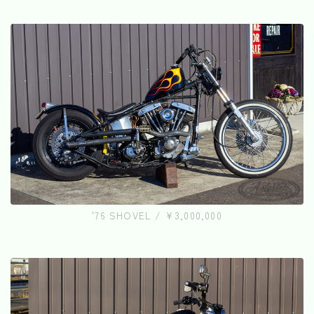
'76 SHOVEL / ¥3,000,000