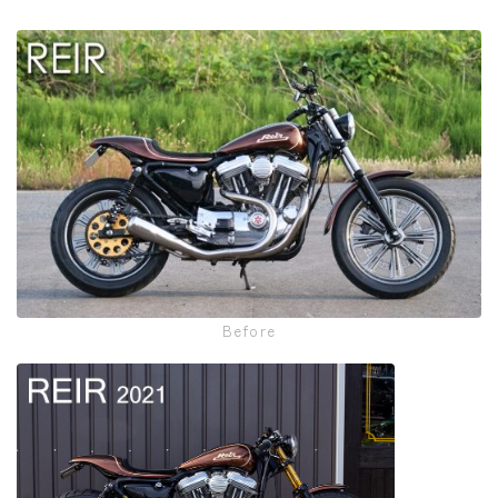
Before