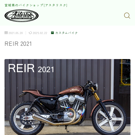
宮城県のバイクショップ[アスタリスク]
2021.06.20
2025.02.22
カスタムバイク
REIR 2021