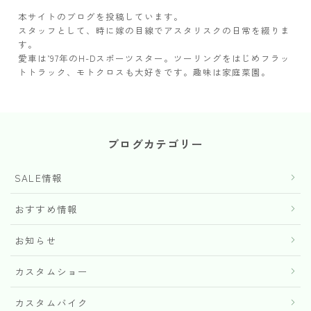
本サイトのブログを投稿しています。
スタッフとして、時に嫁の目線でアスタリスクの日常を綴りま
す。
愛車は’97年のH-Dスポーツスター。ツーリングをはじめフラッ
トトラック、モトクロスも大好きです。趣味は家庭菜園。
ブログカテゴリー
SALE情報
おすすめ情報
お知らせ
カスタムショー
カスタムバイク